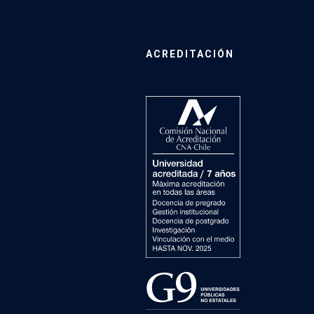
ACREDITACIÓN