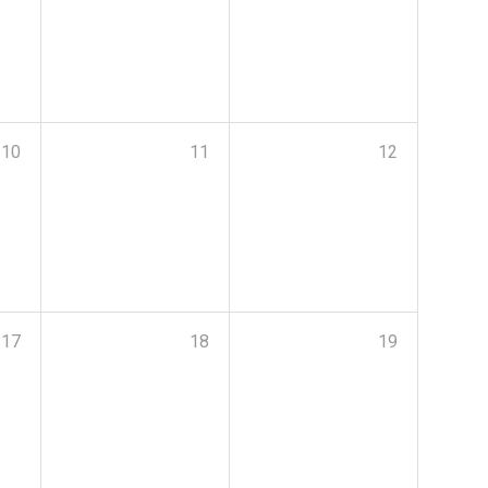
10
11
12
17
18
19