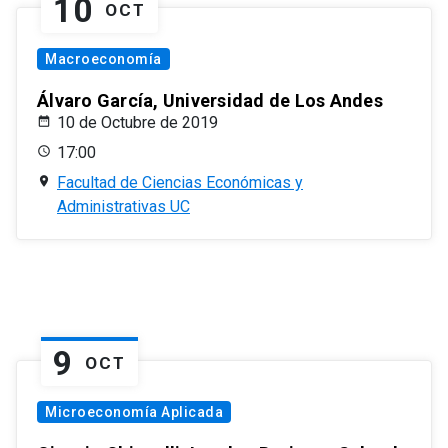
10
OCT
Macroeconomía
Álvaro García, Universidad de Los Andes
10 de Octubre de 2019
17:00
Facultad de Ciencias Económicas y
Administrativas UC
9
OCT
Microeconomía Aplicada