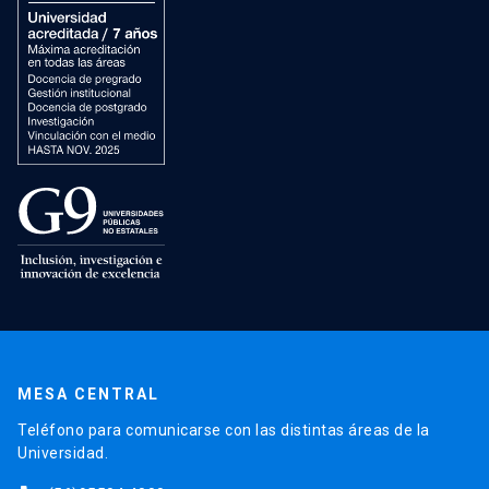
MESA CENTRAL
Teléfono para comunicarse con las distintas áreas de la
Universidad.