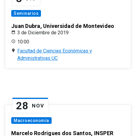
Seminarios
Juan Dubra, Universidad de Montevideo
3 de Diciembre de 2019
10:00
Facultad de Ciencias Económicas y
Administrativas UC
28
NOV
Macroeconomía
Marcelo Rodrigues dos Santos, INSPER