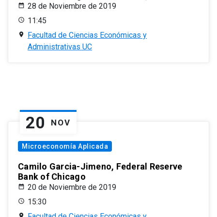
28 de Noviembre de 2019
11:45
Facultad de Ciencias Económicas y
Administrativas UC
20
NOV
Microeconomía Aplicada
Camilo Garcia-Jimeno, Federal Reserve
Bank of Chicago
20 de Noviembre de 2019
15:30
Facultad de Ciencias Económicas y