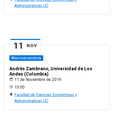
Administrativas UC
11
NOV
Macroeconomía
Andrés Zambrano, Universidad de Los
Andes (Colombia)
11 de Noviembre de 2019
13:00
Facultad de Ciencias Económicas y
Administrativas UC