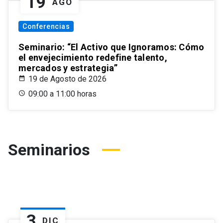
19
AGO
Conferencias
Seminario: “El Activo que Ignoramos: Cómo
el envejecimiento redefine talento,
mercados y estrategia”
19 de Agosto de 2026
09:00 a 11:00 horas
Seminarios
3
DIC