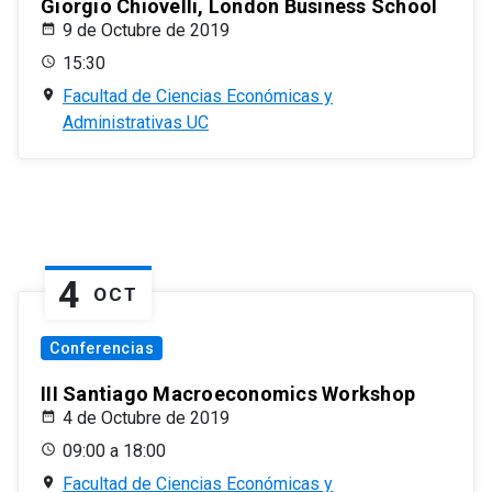
Giorgio Chiovelli, London Business School
9 de Octubre de 2019
15:30
Facultad de Ciencias Económicas y
Administrativas UC
4
OCT
Conferencias
III Santiago Macroeconomics Workshop
4 de Octubre de 2019
09:00 a 18:00
Facultad de Ciencias Económicas y