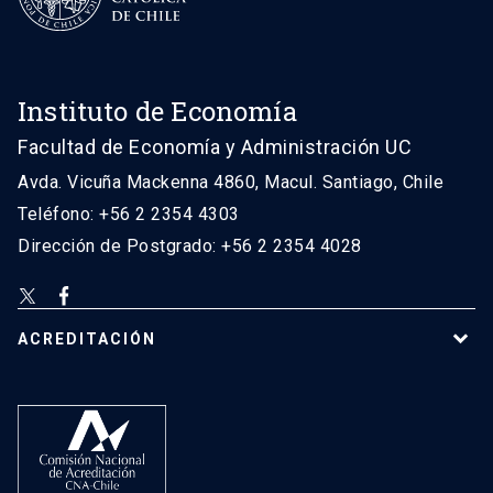
Instituto de Economía
Facultad de Economía y Administración UC
Avda. Vicuña Mackenna 4860, Macul. Santiago, Chile
Teléfono: +56 2 2354 4303
Dirección de Postgrado: +56 2 2354 4028
ACREDITACIÓN