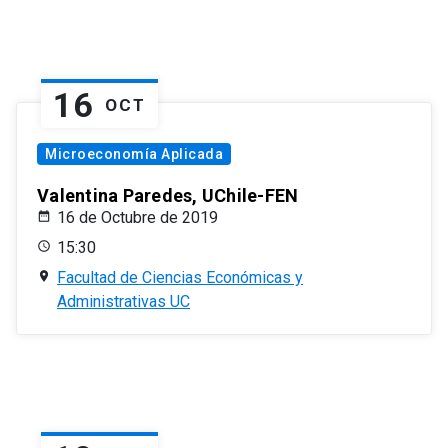
16
OCT
Microeconomía Aplicada
Valentina Paredes, UChile-FEN
16 de Octubre de 2019
15:30
Facultad de Ciencias Económicas y
Administrativas UC