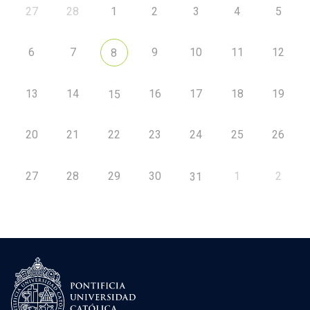
27
28
1
2
3
4
5
6
7
9
10
11
12
8
13
14
16
17
18
19
15
20
21
22
23
24
25
26
27
28
29
30
1
2
31