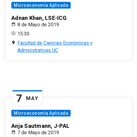
Microeconomía Aplicada
Adnan Khan, LSE-ICG
8 de Mayo de 2019
15:30
Facultad de Ciencias Económicas y
Administrativas UC
7
MAY
Microeconomía Aplicada
Anja Sautmann, J-PAL
7 de Mayo de 2019