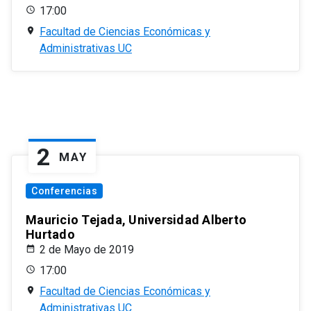
17:00
Facultad de Ciencias Económicas y
Administrativas UC
2
MAY
Conferencias
Mauricio Tejada, Universidad Alberto
Hurtado
2 de Mayo de 2019
17:00
Facultad de Ciencias Económicas y
Administrativas UC