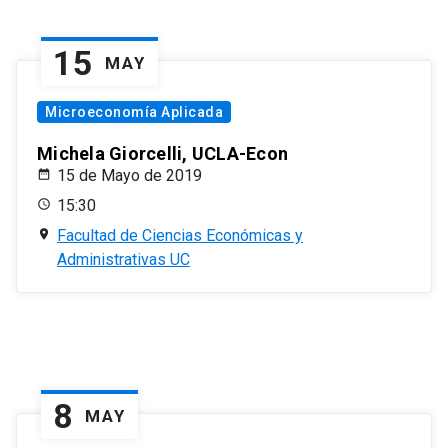
15
MAY
Microeconomía Aplicada
Michela Giorcelli, UCLA-Econ
15 de Mayo de 2019
15:30
Facultad de Ciencias Económicas y
Administrativas UC
8
MAY