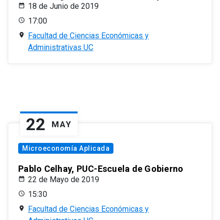
18 de Junio de 2019
17:00
Facultad de Ciencias Económicas y
Administrativas UC
22
MAY
Microeconomía Aplicada
Pablo Celhay, PUC-Escuela de Gobierno
22 de Mayo de 2019
15:30
Facultad de Ciencias Económicas y