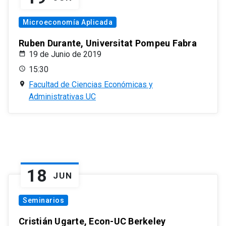
Microeconomía Aplicada
Ruben Durante, Universitat Pompeu Fabra
19 de Junio de 2019
15:30
Facultad de Ciencias Económicas y
Administrativas UC
18
JUN
Seminarios
Cristián Ugarte, Econ-UC Berkeley