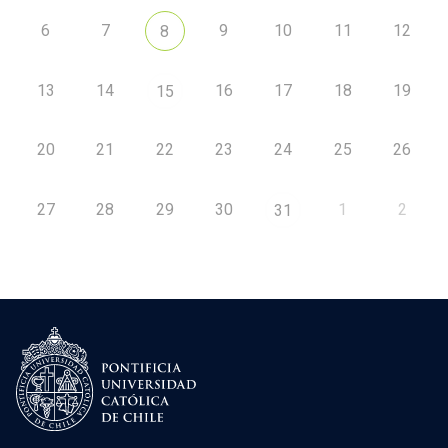
6
7
9
10
11
12
8
13
14
16
17
18
19
15
20
21
22
23
24
25
26
27
28
29
30
1
2
31