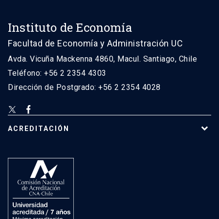
Instituto de Economía
Facultad de Economía y Administración UC
Avda. Vicuña Mackenna 4860, Macul. Santiago, Chile
Teléfono: +56 2 2354 4303
Dirección de Postgrado: +56 2 2354 4028
ACREDITACIÓN