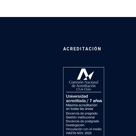
ACREDITACIÓN