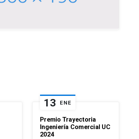
13
ENE
Premio Trayectoria
Ingeniería Comercial UC
2024