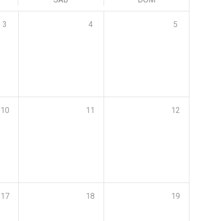
3
4
5
10
11
12
17
18
19