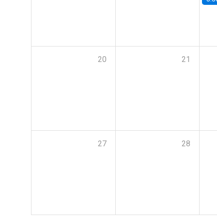
20
21
27
28