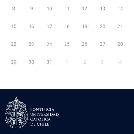
8
9
11
12
13
14
10
15
16
17
18
19
20
21
22
23
25
26
27
28
24
29
30
31
1
2
3
4