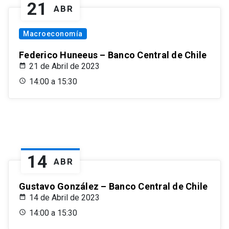
21
ABR
Macroeconomía
Federico Huneeus – Banco Central de Chile
21 de Abril de 2023
14:00 a 15:30
14
ABR
Gustavo González – Banco Central de Chile
14 de Abril de 2023
14:00 a 15:30