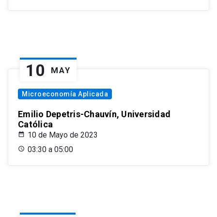
10
MAY
Microeconomía Aplicada
Emilio Depetris-Chauvín, Universidad
Católica
10 de Mayo de 2023
03:30 a 05:00