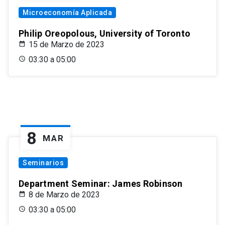
Microeconomía Aplicada
Philip Oreopolous, University of Toronto
15 de Marzo de 2023
03:30 a 05:00
8
MAR
Seminarios
Department Seminar: James Robinson
8 de Marzo de 2023
03:30 a 05:00