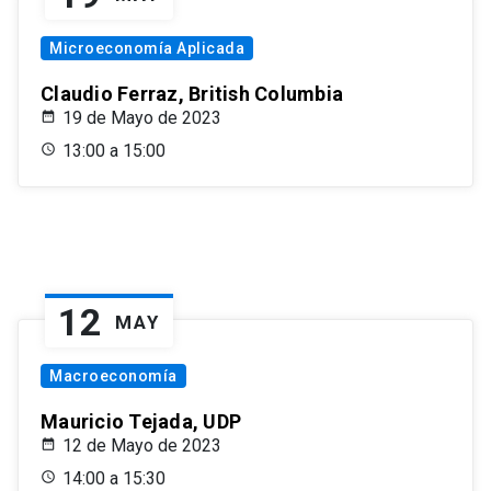
Microeconomía Aplicada
Claudio Ferraz, British Columbia
19 de Mayo de 2023
13:00 a 15:00
12
MAY
Macroeconomía
Mauricio Tejada, UDP
12 de Mayo de 2023
14:00 a 15:30