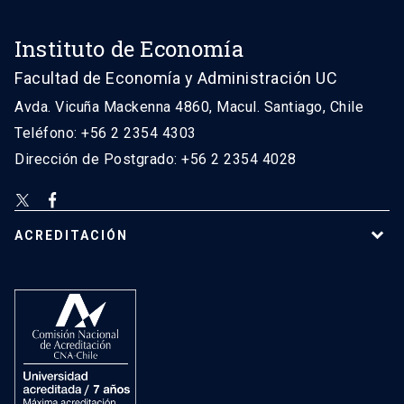
Instituto de Economía
Facultad de Economía y Administración UC
Avda. Vicuña Mackenna 4860, Macul. Santiago, Chile
Teléfono: +56 2 2354 4303
Dirección de Postgrado: +56 2 2354 4028
ACREDITACIÓN