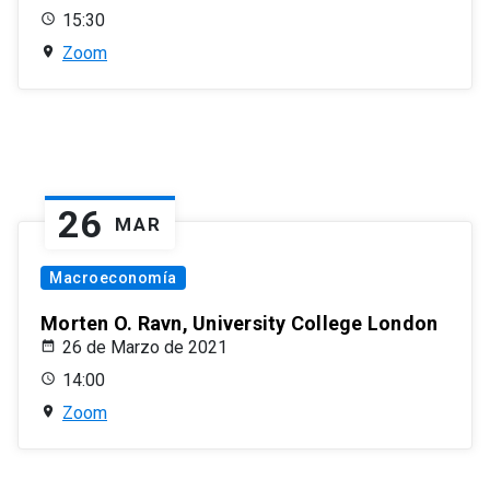
15:30
Zoom
26
MAR
Macroeconomía
Morten O. Ravn, University College London
26 de Marzo de 2021
14:00
Zoom