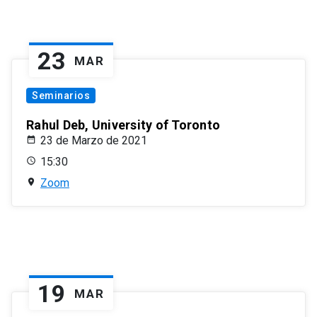
23
MAR
Seminarios
Rahul Deb, University of Toronto
23 de Marzo de 2021
15:30
Zoom
19
MAR