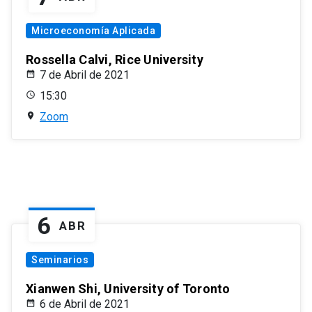
Microeconomía Aplicada
Rossella Calvi, Rice University
7 de Abril de 2021
15:30
Zoom
6
ABR
Seminarios
Xianwen Shi, University of Toronto
6 de Abril de 2021