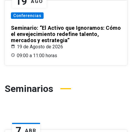
19
AGO
Conferencias
Seminario: “El Activo que Ignoramos: Cómo
el envejecimiento redefine talento,
mercados y estrategia”
19 de Agosto de 2026
09:00 a 11:00 horas
Seminarios
7
ABR