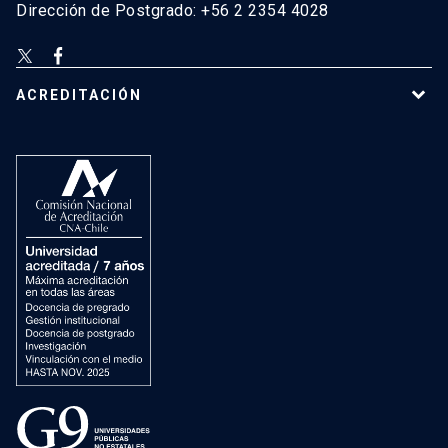
Dirección de Postgrado: +56 2 2354 4028
ACREDITACIÓN