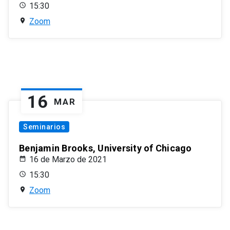
15:30
Zoom
16
MAR
Seminarios
Benjamin Brooks, University of Chicago
16 de Marzo de 2021
15:30
Zoom