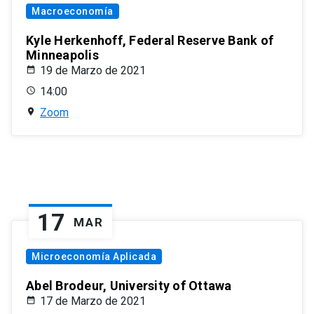
Macroeconomía
Kyle Herkenhoff, Federal Reserve Bank of
Minneapolis
19 de Marzo de 2021
14:00
Zoom
17
MAR
Microeconomía Aplicada
Abel Brodeur, University of Ottawa
17 de Marzo de 2021