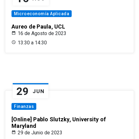
Microeconomía Aplicada
Aureo de Paula, UCL
16 de Agosto de 2023
13:30 a 14:30
29
JUN
Finanzas
[Online] Pablo Slutzky, University of
Maryland
29 de Junio de 2023