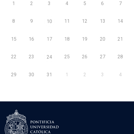
1
2
3
4
5
6
7
8
9
11
12
13
14
10
15
16
17
18
19
20
21
22
23
25
26
27
28
24
29
30
31
1
2
3
4