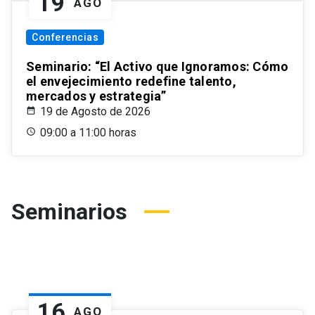
19
AGO
Conferencias
Seminario: “El Activo que Ignoramos: Cómo
el envejecimiento redefine talento,
mercados y estrategia”
19 de Agosto de 2026
09:00 a 11:00 horas
Seminarios
16
AGO