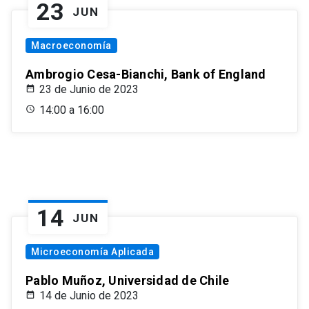
23
JUN
Macroeconomía
Ambrogio Cesa-Bianchi, Bank of England
23 de Junio de 2023
14:00 a 16:00
14
JUN
Microeconomía Aplicada
Pablo Muñoz, Universidad de Chile
14 de Junio de 2023