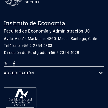
Instituto de Economía
Facultad de Economía y Administración UC
Avda. Vicuña Mackenna 4860, Macul. Santiago, Chile
Teléfono: +56 2 2354 4303
Dirección de Postgrado: +56 2 2354 4028
ACREDITACIÓN