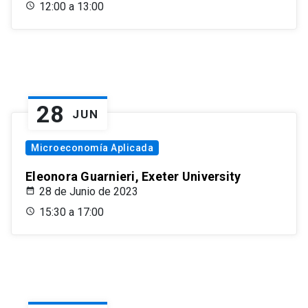
12:00 a 13:00
28
JUN
Microeconomía Aplicada
Eleonora Guarnieri, Exeter University
28 de Junio de 2023
15:30 a 17:00