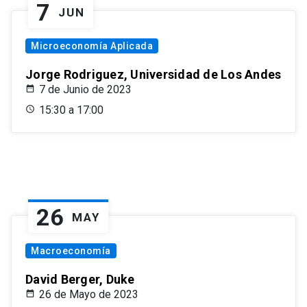
7
JUN
Microeconomía Aplicada
Jorge Rodriguez, Universidad de Los Andes
7 de Junio de 2023
15:30 a 17:00
26
MAY
Macroeconomía
David Berger, Duke
26 de Mayo de 2023