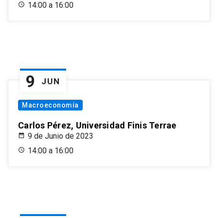
14:00 a 16:00
9
JUN
Macroeconomía
Carlos Pérez, Universidad Finis Terrae
9 de Junio de 2023
14:00 a 16:00