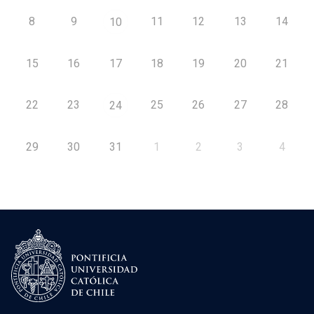
8
9
11
12
13
14
10
15
16
17
18
19
20
21
22
23
25
26
27
28
24
29
30
31
1
2
3
4