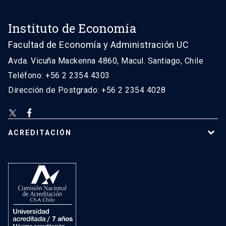
Instituto de Economía
Facultad de Economía y Administración UC
Avda. Vicuña Mackenna 4860, Macul. Santiago, Chile
Teléfono: +56 2 2354 4303
Dirección de Postgrado: +56 2 2354 4028
ACREDITACIÓN