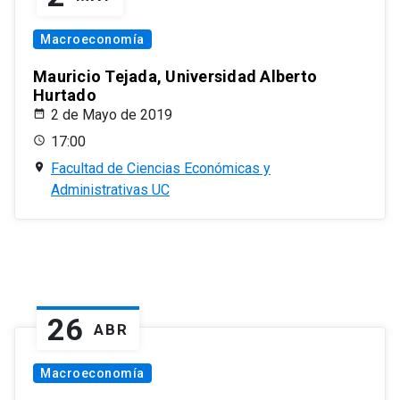
Macroeconomía
Mauricio Tejada, Universidad Alberto
Hurtado
2 de Mayo de 2019
17:00
Facultad de Ciencias Económicas y
Administrativas UC
26
ABR
Macroeconomía