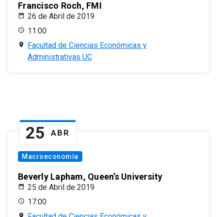
Francisco Roch, FMI
26 de Abril de 2019
11:00
Facultad de Ciencias Económicas y
Administrativas UC
25
ABR
Macroeconomía
Beverly Lapham, Queen’s University
25 de Abril de 2019
17:00
Facultad de Ciencias Económicas y