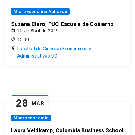
Microeconomía Aplicada
Susana Claro, PUC-Escuela de Gobierno
10 de Abril de 2019
15:30
Facultad de Ciencias Económicas y
Administrativas UC
28
MAR
Macroeconomía
Laura Veldkamp, Columbia Business School