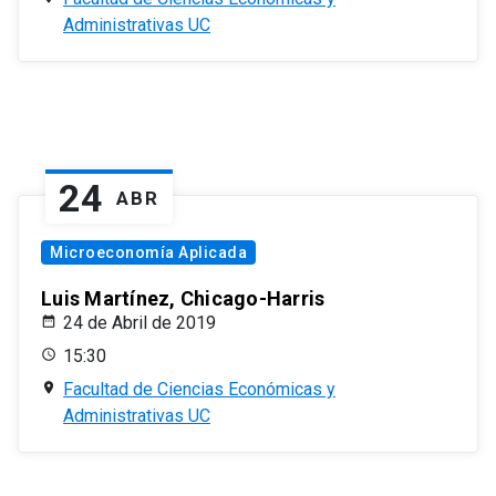
Administrativas UC
24
ABR
Microeconomía Aplicada
Luis Martínez, Chicago-Harris
24 de Abril de 2019
15:30
Facultad de Ciencias Económicas y
Administrativas UC