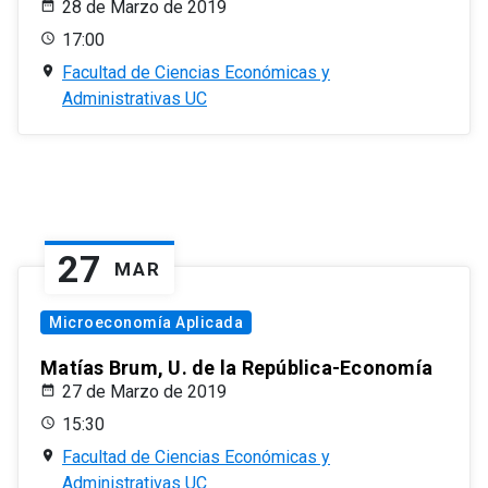
28 de Marzo de 2019
17:00
Facultad de Ciencias Económicas y
Administrativas UC
27
MAR
Microeconomía Aplicada
Matías Brum, U. de la República-Economía
27 de Marzo de 2019
15:30
Facultad de Ciencias Económicas y
Administrativas UC