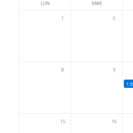
LUN
MAR
1
2
8
9
1:3
15
16