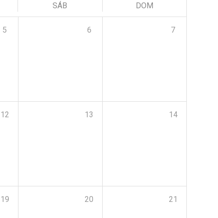
SÁB
DOM
5
6
7
12
13
14
19
20
21