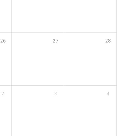
26
27
28
2
3
4