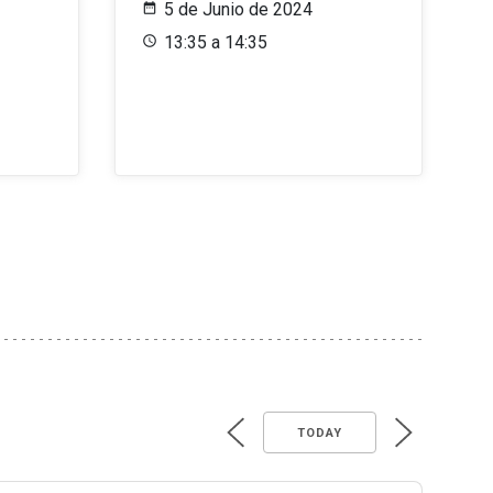
5 de Junio de 2024
13:35 a 14:35
TODAY