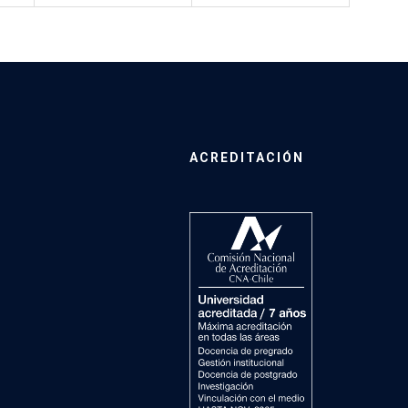
ACREDITACIÓN