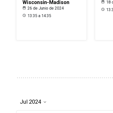
Wisconsin-Madison
18 
26 de Junio de 2024
13:
13:35 a 14:35