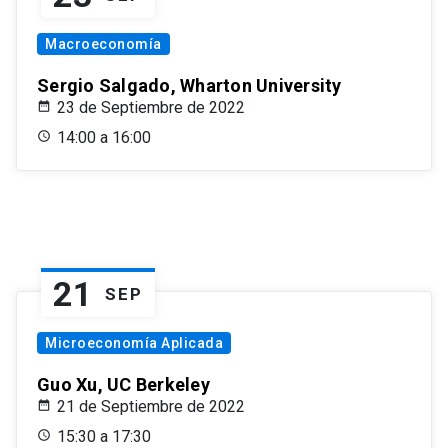
Macroeconomía
Sergio Salgado, Wharton University
23 de Septiembre de 2022
14:00 a 16:00
21
SEP
Microeconomía Aplicada
Guo Xu, UC Berkeley
21 de Septiembre de 2022
15:30 a 17:30