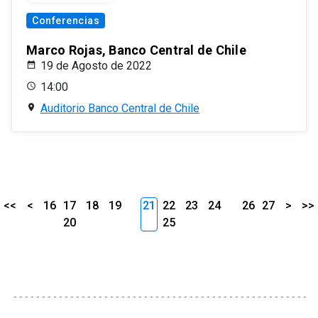
Conferencias
Marco Rojas, Banco Central de Chile
19 de Agosto de 2022
14:00
Auditorio Banco Central de Chile
<<
<
16
17
18
19
21
22
23
24
26
27
>
>>
20
25