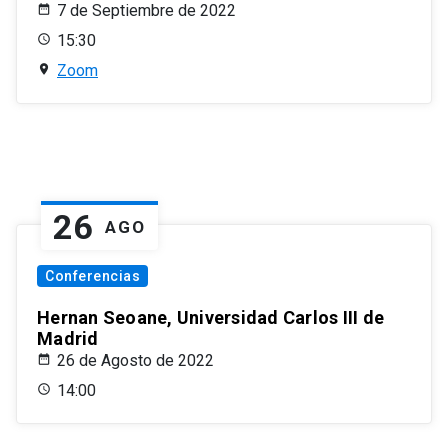
7 de Septiembre de 2022
15:30
Zoom
26
AGO
Conferencias
Hernan Seoane, Universidad Carlos III de
Madrid
26 de Agosto de 2022
14:00