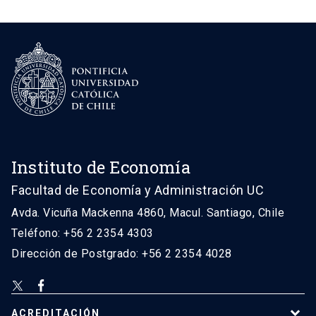
Instituto de Economía
Facultad de Economía y Administración UC
Avda. Vicuña Mackenna 4860, Macul. Santiago, Chile
Teléfono: +56 2 2354 4303
Dirección de Postgrado: +56 2 2354 4028
ACREDITACIÓN