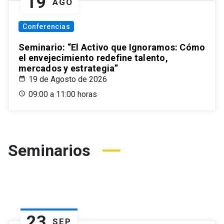
19
AGO
Conferencias
Seminario: “El Activo que Ignoramos: Cómo
el envejecimiento redefine talento,
mercados y estrategia”
19 de Agosto de 2026
09:00 a 11:00 horas
Seminarios
23
SEP