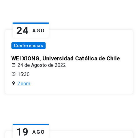
24
AGO
Conferencias
WEI XIONG, Universidad Católica de Chile
24 de Agosto de 2022
15:30
Zoom
19
AGO