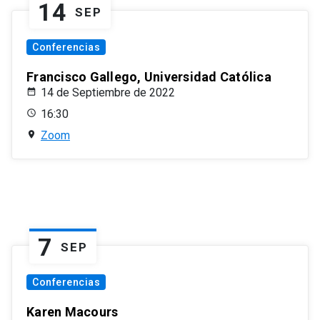
14
SEP
Conferencias
Francisco Gallego, Universidad Católica
14 de Septiembre de 2022
16:30
Zoom
7
SEP
Conferencias
Karen Macours