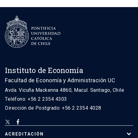
Instituto de Economía
Facultad de Economía y Administración UC
Avda. Vicuña Mackenna 4860, Macul. Santiago, Chile
Teléfono: +56 2 2354 4303
Dirección de Postgrado: +56 2 2354 4028
ACREDITACIÓN