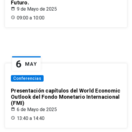
Futuro.
9 de Mayo de 2025
09:00 a 10:00
6
MAY
Conferencias
Presentación capítulos del World Economic
Outlook del Fondo Monetario Internacional
(FMI)
6 de Mayo de 2025
13:40 a 14:40