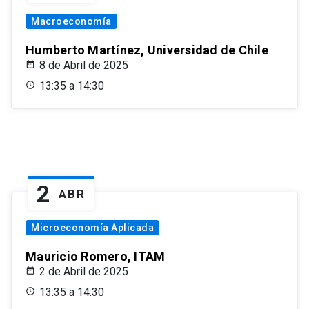
Macroeconomía
Humberto Martínez, Universidad de Chile
8 de Abril de 2025
13:35 a 14:30
2
ABR
Microeconomía Aplicada
Mauricio Romero, ITAM
2 de Abril de 2025
13:35 a 14:30