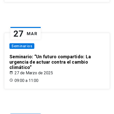
27
MAR
Seminarios
Seminario: “Un futuro compartido: La
urgencia de actuar contra el cambio
climático”
27 de Marzo de 2025
09:00 a 11:00