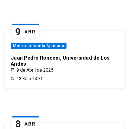
9
ABR
Microeconomía Aplicada
Juan Pedro Ronconi, Universidad de Los
Andes
9 de Abril de 2025
13:35 a 14:30
8
ABR