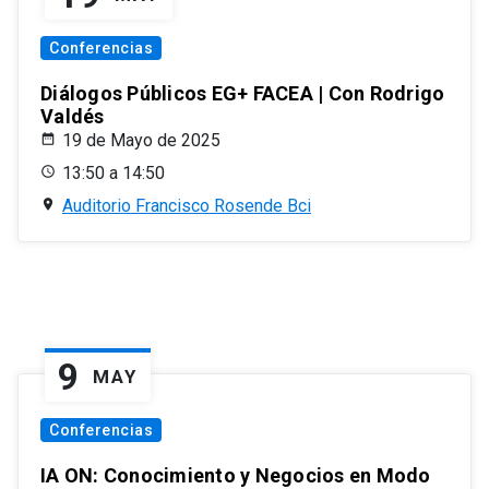
Conferencias
Diálogos Públicos EG+ FACEA | Con Rodrigo
Valdés
19 de Mayo de 2025
13:50 a 14:50
Auditorio Francisco Rosende Bci
9
MAY
Conferencias
IA ON: Conocimiento y Negocios en Modo