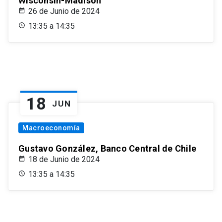
Wisconsin-Madison
26 de Junio de 2024
13:35 a 14:35
18
JUN
Macroeconomía
Gustavo González, Banco Central de Chile
18 de Junio de 2024
13:35 a 14:35