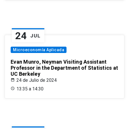
24
JUL
Microeconomía Aplicada
Evan Munro, Neyman Visiting Assistant
Professor in the Department of Statistics at
UC Berkeley
24 de Julio de 2024
13:35 a 14:30