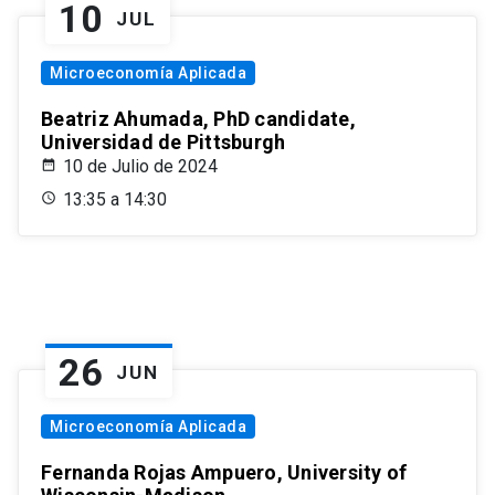
10
JUL
Microeconomía Aplicada
Beatriz Ahumada, PhD candidate,
Universidad de Pittsburgh
10 de Julio de 2024
13:35 a 14:30
26
JUN
Microeconomía Aplicada
Fernanda Rojas Ampuero, University of