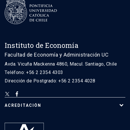
Instituto de Economía
Facultad de Economía y Administración UC
Avda. Vicuña Mackenna 4860, Macul. Santiago, Chile
Teléfono: +56 2 2354 4303
Dirección de Postgrado: +56 2 2354 4028
ACREDITACIÓN