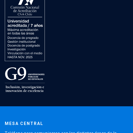
MESA CENTRAL