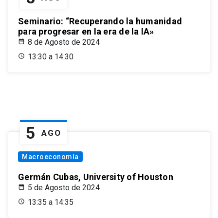
Seminario: “Recuperando la humanidad
para progresar en la era de la IA»
8 de Agosto de 2024
13:30 a 14:30
5
AGO
Macroeconomía
Germán Cubas, University of Houston
5 de Agosto de 2024
13:35 a 14:35