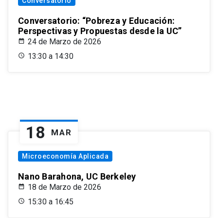
Conversatorio
Conversatorio: “Pobreza y Educación:
Perspectivas y Propuestas desde la UC”
24 de Marzo de 2026
13:30 a 14:30
18
MAR
Microeconomía Aplicada
Nano Barahona, UC Berkeley
18 de Marzo de 2026
15:30 a 16:45