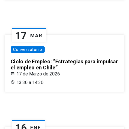
17
MAR
Conversatorio
Ciclo de Empleo: “Estrategias para impulsar
el empleo en Chile”
17 de Marzo de 2026
13:30 a 14:30
16
ENE