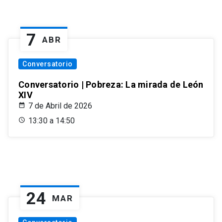
7
ABR
Conversatorio
Conversatorio | Pobreza: La mirada de León
XIV
7 de Abril de 2026
13:30 a 14:50
24
MAR