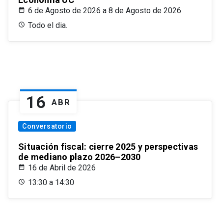
6 de Agosto de 2026 a 8 de Agosto de 2026
Todo el dia.
16
ABR
Conversatorio
Situación fiscal: cierre 2025 y perspectivas
de mediano plazo 2026–2030
16 de Abril de 2026
13:30 a 14:30