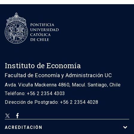
Instituto de Economía
Facultad de Economía y Administración UC
Avda. Vicuña Mackenna 4860, Macul. Santiago, Chile
Teléfono: +56 2 2354 4303
Dirección de Postgrado: +56 2 2354 4028
ACREDITACIÓN