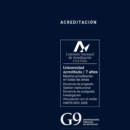
ACREDITACIÓN