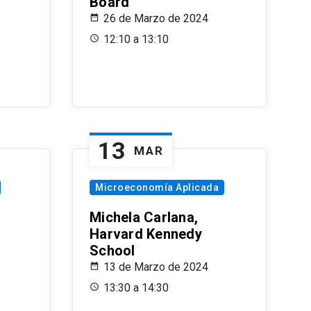
Board
26 de Marzo de 2024
12:10 a 13:10
13
MAR
Microeconomía Aplicada
Michela Carlana,
Harvard Kennedy
School
13 de Marzo de 2024
13:30 a 14:30