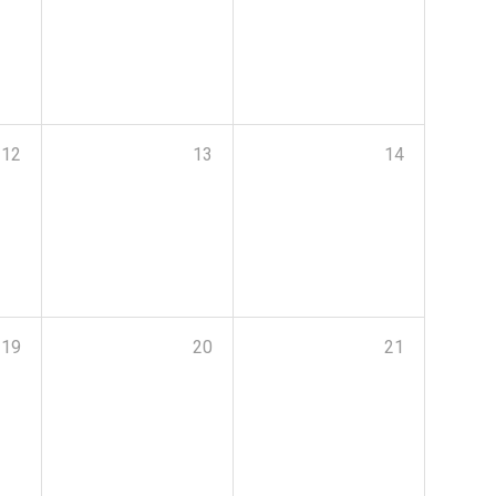
12
13
14
19
20
21