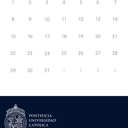
1
2
3
4
5
6
7
8
9
11
12
13
14
10
15
16
17
18
19
20
21
22
23
25
26
27
28
24
29
30
31
1
2
3
4