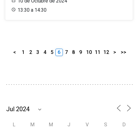
10 de Octubre de 2024
13:30 a 14:30
<
1
2
3
4
5
6
7
8
9
10
11
12
>
>>
L
M
M
J
V
S
D