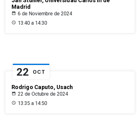
Jan Stuhler, Universidad Carlos III de
Madrid
6 de Noviembre de 2024
13:40 a 14:30
22
OCT
Rodrigo Caputo, Usach
22 de Octubre de 2024
13:35 a 14:50