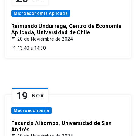
Microeconomía Aplicada
Raimundo Undurraga, Centro de Economía
Aplicada, Universidad de Chile
20 de Noviembre de 2024
13:40 a 14:30
19
NOV
Macroeconomía
Facundo Albornoz, Universidad de San
Andrés