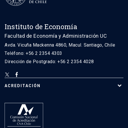
Instituto de Economía
Facultad de Economía y Administración UC
Avda. Vicuña Mackenna 4860, Macul. Santiago, Chile
Teléfono: +56 2 2354 4303
Dirección de Postgrado: +56 2 2354 4028
ACREDITACIÓN