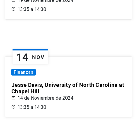
19 de Noviembre de 2024
13:35 a 14:30
14
NOV
Finanzas
Jesse Davis, University of North Carolina at
Chapel Hill
14 de Noviembre de 2024
13:35 a 14:30