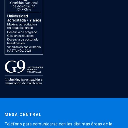
MESA CENTRAL
Teléfono para comunicarse con las distintas áreas de la