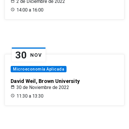
2 de Diciembre de 2022
14:00 a 16:00
30
NOV
Microeconomía Aplicada
David Weil, Brown University
30 de Noviembre de 2022
11:30 a 13:30