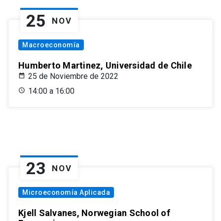
25
NOV
Macroeconomía
Humberto Martinez, Universidad de Chile
25 de Noviembre de 2022
14:00 a 16:00
23
NOV
Microeconomía Aplicada
Kjell Salvanes, Norwegian School of