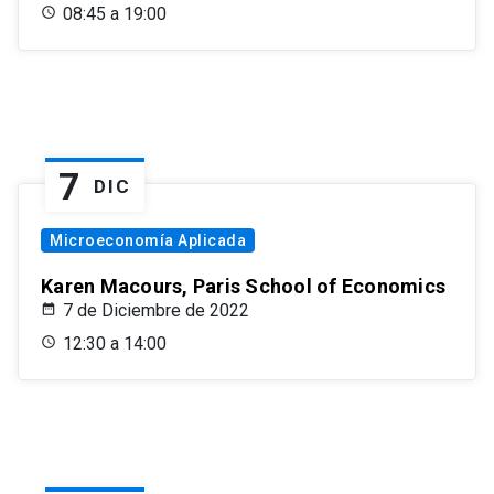
08:45 a 19:00
7
DIC
Microeconomía Aplicada
Karen Macours, Paris School of Economics
7 de Diciembre de 2022
12:30 a 14:00