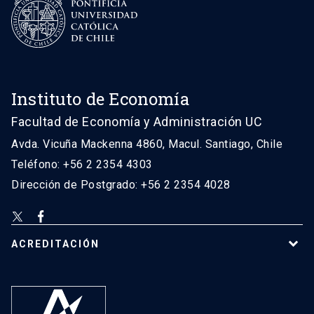
Instituto de Economía
Facultad de Economía y Administración UC
Avda. Vicuña Mackenna 4860, Macul. Santiago, Chile
Teléfono: +56 2 2354 4303
Dirección de Postgrado: +56 2 2354 4028
ACREDITACIÓN