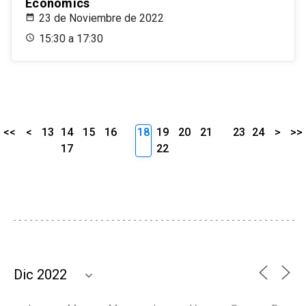
Economics
23 de Noviembre de 2022
15:30 a 17:30
<<
<
13
14
15
16
18
19
20
21
23
24
>
>>
17
22