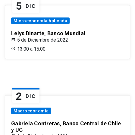
5
DIC
Microeconomía Aplicada
Lelys Dinarte, Banco Mundial
5 de Diciembre de 2022
13:00 a 15:00
2
DIC
Macroeconomía
Gabriela Contreras, Banco Central de Chile
y UC