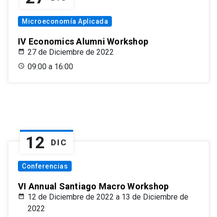
Microeconomía Aplicada
IV Economics Alumni Workshop
27 de Diciembre de 2022
09:00 a 16:00
12
DIC
Conferencias
VI Annual Santiago Macro Workshop
12 de Diciembre de 2022 a 13 de Diciembre de
2022