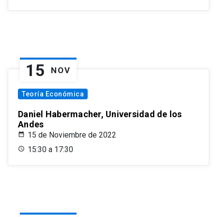
15
NOV
Teoría Económica
Daniel Habermacher, Universidad de los
Andes
15 de Noviembre de 2022
15:30 a 17:30