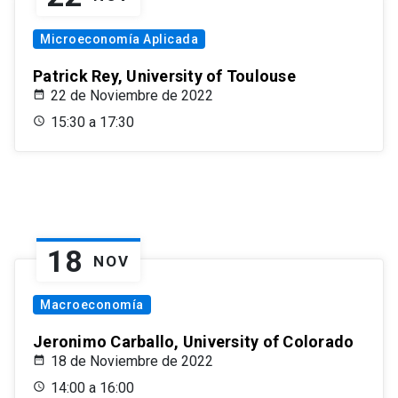
Microeconomía Aplicada
Patrick Rey, University of Toulouse
22 de Noviembre de 2022
15:30 a 17:30
18
NOV
Macroeconomía
Jeronimo Carballo, University of Colorado
18 de Noviembre de 2022
14:00 a 16:00