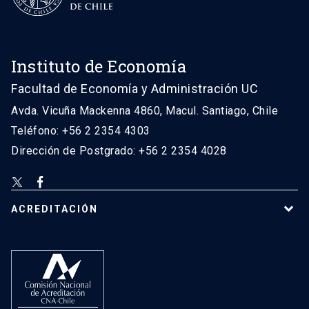
Instituto de Economía
Facultad de Economía y Administración UC
Avda. Vicuña Mackenna 4860, Macul. Santiago, Chile
Teléfono: +56 2 2354 4303
Dirección de Postgrado: +56 2 2354 4028
ACREDITACIÓN