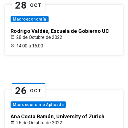
28
OCT
Macroeconomía
Rodrigo Valdés, Escuela de Gobierno UC
28 de Octubre de 2022
14:00 a 16:00
26
OCT
Microeconomía Aplicada
Ana Costa Ramón, University of Zurich
26 de Octubre de 2022