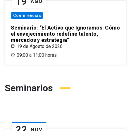
19
AGO
Conferencias
Seminario: “El Activo que Ignoramos: Cómo
el envejecimiento redefine talento,
mercados y estrategia”
19 de Agosto de 2026
09:00 a 11:00 horas
Seminarios
22
NOV