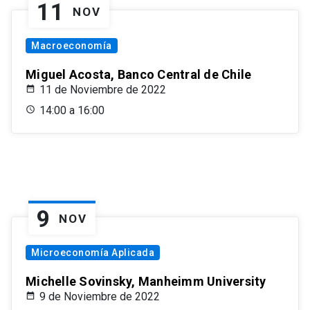
11
NOV
Macroeconomía
Miguel Acosta, Banco Central de Chile
11 de Noviembre de 2022
14:00 a 16:00
9
NOV
Microeconomía Aplicada
Michelle Sovinsky, Manheimm University
9 de Noviembre de 2022