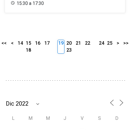
15:30 a 17:30
<<
<
14
15
16
17
19
20
21
22
24
25
>
>>
18
23
L
M
M
J
V
S
D