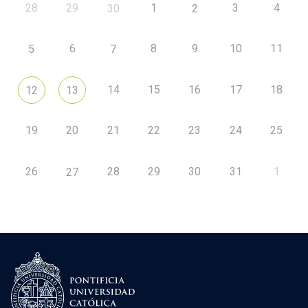
28
29
1
3
4
30
2
6
8
9
10
11
5
7
14
15
16
17
18
12
13
19
20
21
22
23
24
25
26
28
29
30
31
1
27