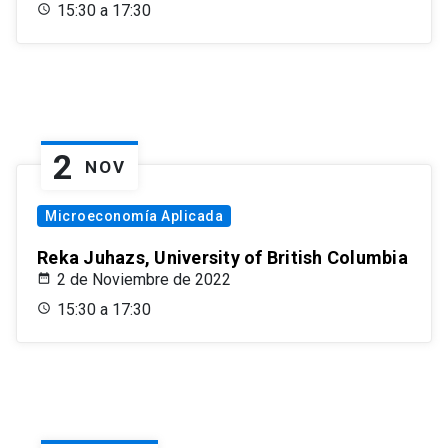
15:30 a 17:30
2
NOV
Microeconomía Aplicada
Reka Juhazs, University of British Columbia
2 de Noviembre de 2022
15:30 a 17:30