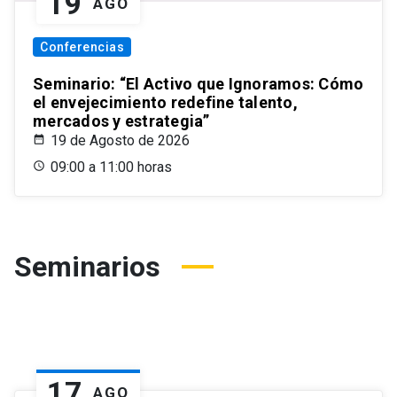
19
AGO
Conferencias
Seminario: “El Activo que Ignoramos: Cómo
el envejecimiento redefine talento,
mercados y estrategia”
19 de Agosto de 2026
09:00 a 11:00 horas
Seminarios
17
AGO