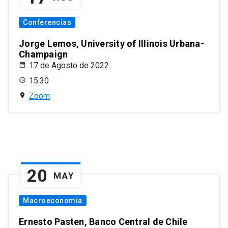
Conferencias
Jorge Lemos, University of Illinois Urbana-
Champaign
17 de Agosto de 2022
15:30
Zoom
20
MAY
Macroeconomía
Ernesto Pasten, Banco Central de Chile