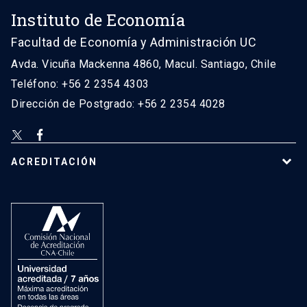
Instituto de Economía
Facultad de Economía y Administración UC
Avda. Vicuña Mackenna 4860, Macul. Santiago, Chile
Teléfono: +56 2 2354 4303
Dirección de Postgrado: +56 2 2354 4028
ACREDITACIÓN