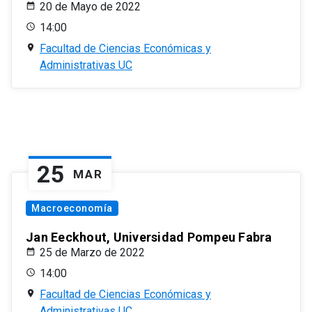
20 de Mayo de 2022
14:00
Facultad de Ciencias Económicas y
Administrativas UC
25
MAR
Macroeconomía
Jan Eeckhout, Universidad Pompeu Fabra
25 de Marzo de 2022
14:00
Facultad de Ciencias Económicas y
Administrativas UC