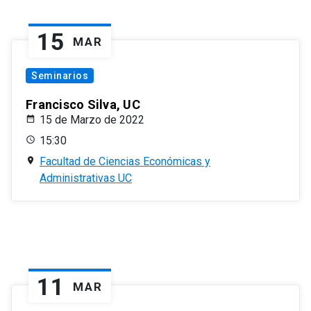
15
MAR
Seminarios
Francisco Silva, UC
15 de Marzo de 2022
15:30
Facultad de Ciencias Económicas y
Administrativas UC
11
MAR