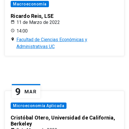
Macroeconomía
Ricardo Reis, LSE
11 de Marzo de 2022
14:00
Facultad de Ciencias Económicas y
Administrativas UC
9
MAR
Microeconomía Aplicada
Cristóbal Otero, Universidad de California,
Berkeley