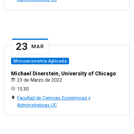
23
MAR
Microeconomía Aplicada
Michael Dinerstein, University of Chicago
23 de Marzo de 2022
15:30
Facultad de Ciencias Económicas y
Administrativas UC