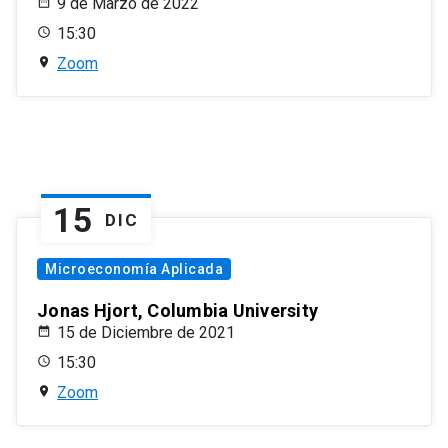
9 de Marzo de 2022
15:30
Zoom
15
DIC
Microeconomía Aplicada
Jonas Hjort, Columbia University
15 de Diciembre de 2021
15:30
Zoom