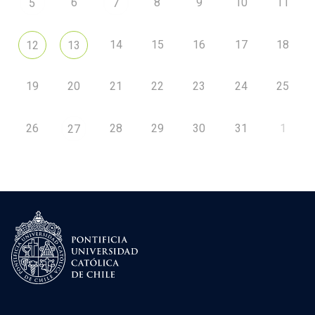
6
8
9
10
11
5
7
14
15
16
17
18
12
13
19
20
21
22
23
24
25
26
28
29
30
31
1
27