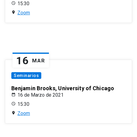
15:30
Zoom
16
MAR
Seminarios
Benjamin Brooks, University of Chicago
16 de Marzo de 2021
15:30
Zoom