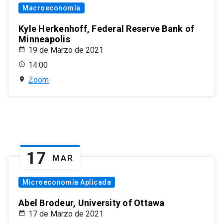
Macroeconomía
Kyle Herkenhoff, Federal Reserve Bank of
Minneapolis
19 de Marzo de 2021
14:00
Zoom
17
MAR
Microeconomía Aplicada
Abel Brodeur, University of Ottawa
17 de Marzo de 2021