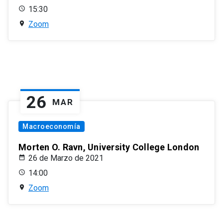
15:30
Zoom
26
MAR
Macroeconomía
Morten O. Ravn, University College London
26 de Marzo de 2021
14:00
Zoom