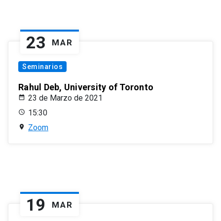
23
MAR
Seminarios
Rahul Deb, University of Toronto
23 de Marzo de 2021
15:30
Zoom
19
MAR