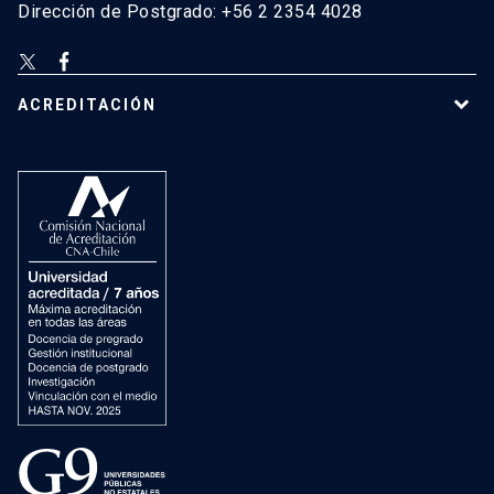
Dirección de Postgrado: +56 2 2354 4028
ACREDITACIÓN