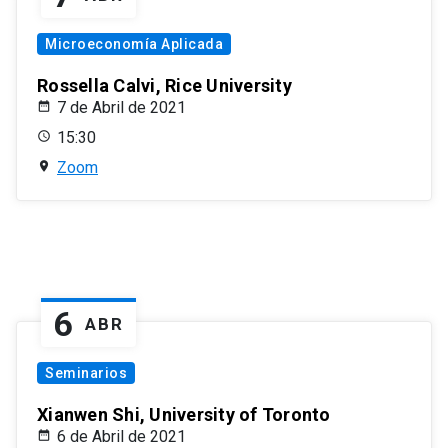
Microeconomía Aplicada
Rossella Calvi, Rice University
7 de Abril de 2021
15:30
Zoom
6
ABR
Seminarios
Xianwen Shi, University of Toronto
6 de Abril de 2021