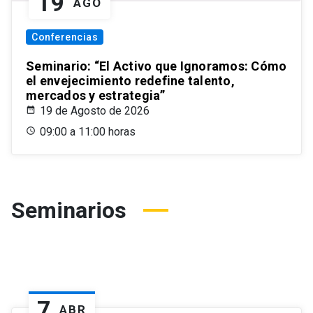
19
AGO
Conferencias
Seminario: “El Activo que Ignoramos: Cómo
el envejecimiento redefine talento,
mercados y estrategia”
19 de Agosto de 2026
09:00 a 11:00 horas
Seminarios
7
ABR