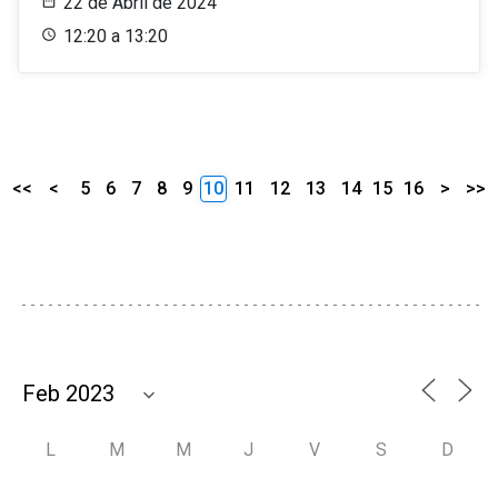
22 de Abril de 2024
12:20 a 13:20
<<
<
5
6
7
8
9
10
11
12
13
14
15
16
>
>>
L
M
M
J
V
S
D