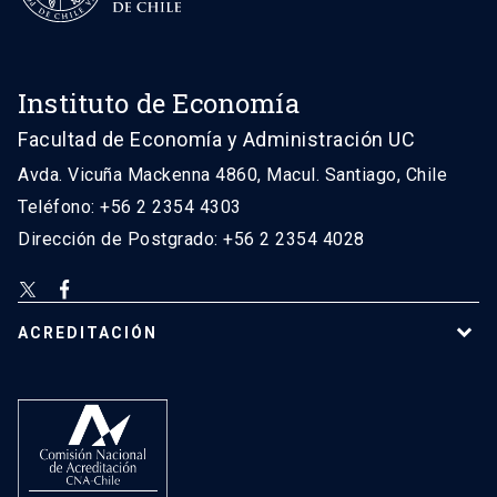
Instituto de Economía
Facultad de Economía y Administración UC
Avda. Vicuña Mackenna 4860, Macul. Santiago, Chile
Teléfono: +56 2 2354 4303
Dirección de Postgrado: +56 2 2354 4028
ACREDITACIÓN