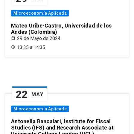
Microeconomía Aplicada
Mateo Uribe-Castro, Universidad de los
Andes (Colombia)
29 de Mayo de 2024
13:35 a 14:35
22
MAY
Microeconomía Aplicada
Antonella Bancalari, Institute for Fiscal
Studies (IFS) and Research Associate at
University College London (UCL)