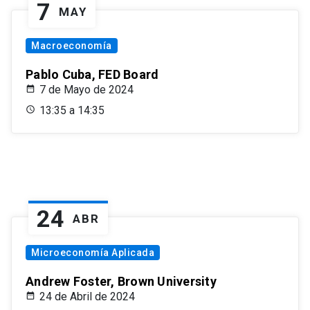
7
MAY
Macroeconomía
Pablo Cuba, FED Board
7 de Mayo de 2024
13:35 a 14:35
24
ABR
Microeconomía Aplicada
Andrew Foster, Brown University
24 de Abril de 2024