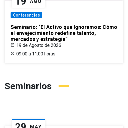
19
AGO
Conferencias
Seminario: “El Activo que Ignoramos: Cómo
el envejecimiento redefine talento,
mercados y estrategia”
19 de Agosto de 2026
09:00 a 11:00 horas
Seminarios
29
MAY