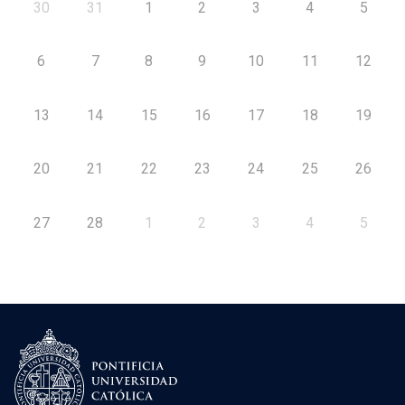
30
31
1
2
3
4
5
6
7
8
9
10
11
12
13
14
15
16
17
18
19
20
21
22
23
24
25
26
27
28
1
2
3
4
5