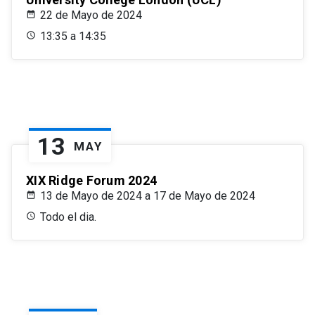
22 de Mayo de 2024
13:35 a 14:35
13
MAY
XIX Ridge Forum 2024
13 de Mayo de 2024 a 17 de Mayo de 2024
Todo el dia.