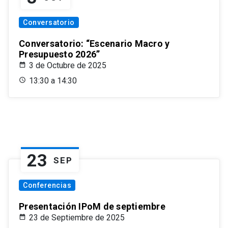
Conversatorio
Conversatorio: “Escenario Macro y
Presupuesto 2026”
3 de Octubre de 2025
13:30 a 14:30
23
SEP
Conferencias
Presentación IPoM de septiembre
23 de Septiembre de 2025