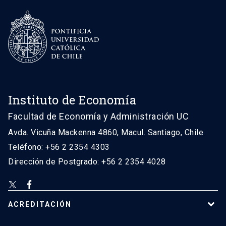
Instituto de Economía
Facultad de Economía y Administración UC
Avda. Vicuña Mackenna 4860, Macul. Santiago, Chile
Teléfono: +56 2 2354 4303
Dirección de Postgrado: +56 2 2354 4028
ACREDITACIÓN