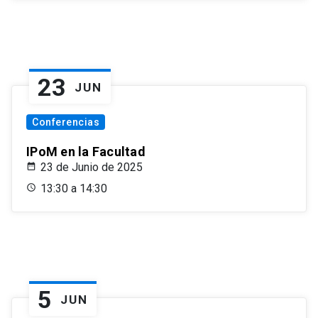
23
JUN
Conferencias
IPoM en la Facultad
23 de Junio de 2025
13:30 a 14:30
5
JUN