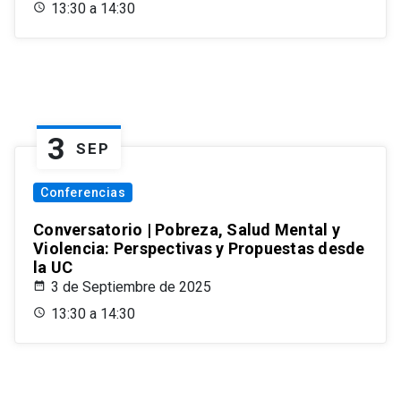
13:30 a 14:30
3
SEP
Conferencias
Conversatorio | Pobreza, Salud Mental y
Violencia: Perspectivas y Propuestas desde
la UC
3 de Septiembre de 2025
13:30 a 14:30