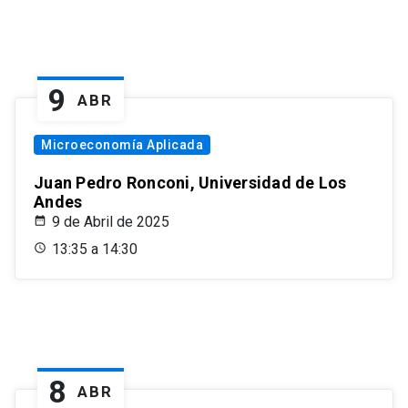
9
ABR
Microeconomía Aplicada
Juan Pedro Ronconi, Universidad de Los
Andes
9 de Abril de 2025
13:35 a 14:30
8
ABR