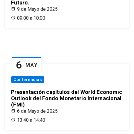
Futuro.
9 de Mayo de 2025
09:00 a 10:00
6
MAY
Conferencias
Presentación capítulos del World Economic
Outlook del Fondo Monetario Internacional
(FMI)
6 de Mayo de 2025
13:40 a 14:40