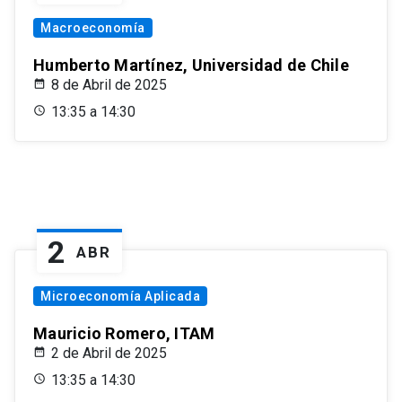
Macroeconomía
Humberto Martínez, Universidad de Chile
8 de Abril de 2025
13:35 a 14:30
2
ABR
Microeconomía Aplicada
Mauricio Romero, ITAM
2 de Abril de 2025
13:35 a 14:30