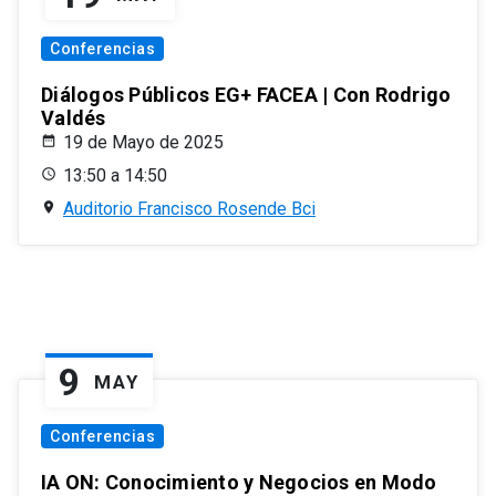
Conferencias
Diálogos Públicos EG+ FACEA | Con Rodrigo
Valdés
19 de Mayo de 2025
13:50 a 14:50
Auditorio Francisco Rosende Bci
9
MAY
Conferencias
IA ON: Conocimiento y Negocios en Modo