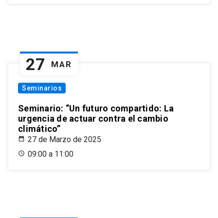
27
MAR
Seminarios
Seminario: “Un futuro compartido: La
urgencia de actuar contra el cambio
climático”
27 de Marzo de 2025
09:00 a 11:00