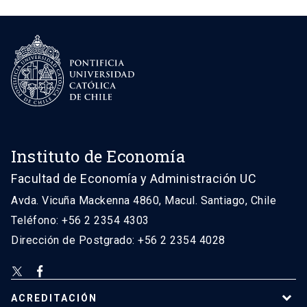
Instituto de Economía
Facultad de Economía y Administración UC
Avda. Vicuña Mackenna 4860, Macul. Santiago, Chile
Teléfono: +56 2 2354 4303
Dirección de Postgrado: +56 2 2354 4028
ACREDITACIÓN