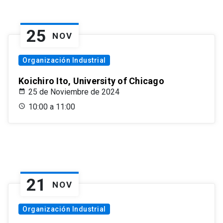
25
NOV
Organización Industrial
Koichiro Ito, University of Chicago
25 de Noviembre de 2024
10:00 a 11:00
21
NOV
Organización Industrial