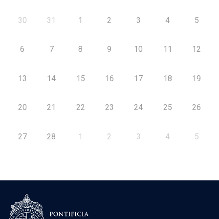
30
31
1
2
3
4
5
6
7
8
9
10
11
12
13
14
15
16
17
18
19
20
21
22
23
24
25
26
27
28
1
2
3
4
5