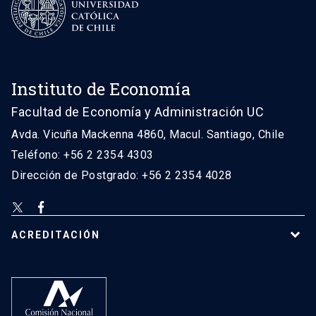
Instituto de Economía
Facultad de Economía y Administración UC
Avda. Vicuña Mackenna 4860, Macul. Santiago, Chile
Teléfono: +56 2 2354 4303
Dirección de Postgrado: +56 2 2354 4028
ACREDITACIÓN