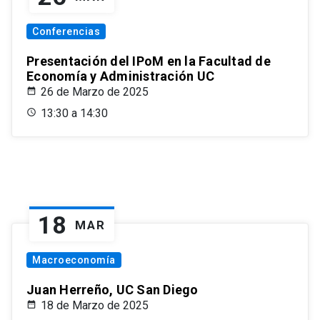
Conferencias
Presentación del IPoM en la Facultad de
Economía y Administración UC
26 de Marzo de 2025
13:30 a 14:30
18
MAR
Macroeconomía
Juan Herreño, UC San Diego
18 de Marzo de 2025