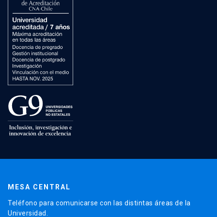
MESA CENTRAL
Teléfono para comunicarse con las distintas áreas de la
Universidad.