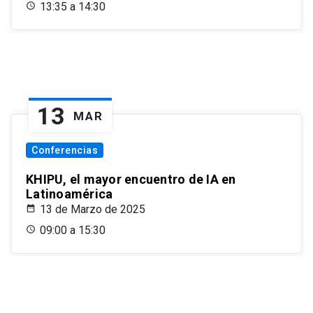
13:35 a 14:30
13
MAR
Conferencias
KHIPU, el mayor encuentro de IA en
Latinoamérica
13 de Marzo de 2025
09:00 a 15:30