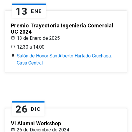
13
ENE
Premio Trayectoria Ingeniería Comercial
UC 2024
13 de Enero de 2025
12:30 a 14:00
Salón de Honor San Alberto Hurtado Cruchaga,
Casa Central
26
DIC
VI Alumni Workshop
26 de Diciembre de 2024