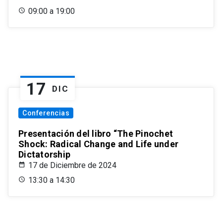
09:00 a 19:00
17
DIC
Conferencias
Presentación del libro “The Pinochet
Shock: Radical Change and Life under
Dictatorship
17 de Diciembre de 2024
13:30 a 14:30