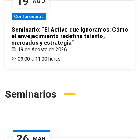
19
AGO
Conferencias
Seminario: “El Activo que Ignoramos: Cómo
el envejecimiento redefine talento,
mercados y estrategia”
19 de Agosto de 2026
09:00 a 11:00 horas
Seminarios
26
MAR