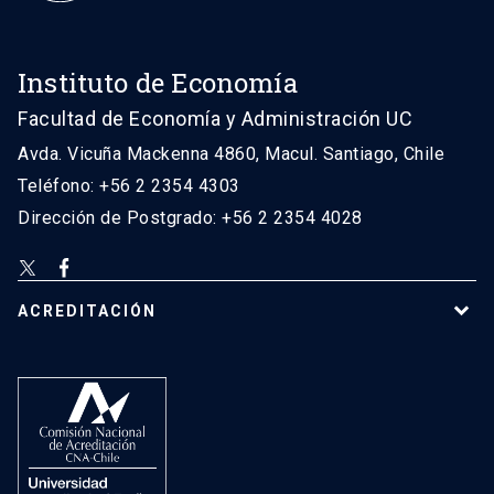
Instituto de Economía
Facultad de Economía y Administración UC
Avda. Vicuña Mackenna 4860, Macul. Santiago, Chile
Teléfono: +56 2 2354 4303
Dirección de Postgrado: +56 2 2354 4028
ACREDITACIÓN