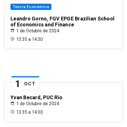
Teoría Económica
Leandro Gorno, FGV EPGE Brazilian School
of Economics and Finance
1 de Octubre de 2024
13:35 a 14:30
1
OCT
Yvan Becard, PUC Río
1 de Octubre de 2024
13:35 a 14:30