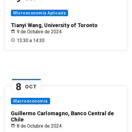
Microeconomía Aplicada
Tianyi Wang, University of Toronto
9 de Octubre de 2024
13:30 a 14:30
8
OCT
Macroeconomía
Guillermo Carlomagno, Banco Central de
Chile
8 de Octubre de 2024