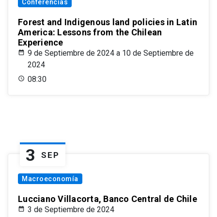
Conferencias
Forest and Indigenous land policies in Latin
America: Lessons from the Chilean
Experience
9 de Septiembre de 2024 a 10 de Septiembre de
2024
08:30
3
SEP
Macroeconomía
Lucciano Villacorta, Banco Central de Chile
3 de Septiembre de 2024