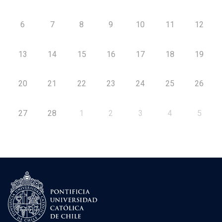
6
7
8
9
10
11
12
13
14
15
16
17
18
19
20
21
22
23
24
25
26
27
28
1
2
3
4
5