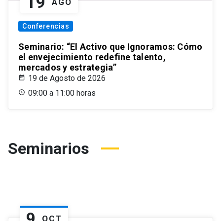
19
AGO
Conferencias
Seminario: “El Activo que Ignoramos: Cómo
el envejecimiento redefine talento,
mercados y estrategia”
19 de Agosto de 2026
09:00 a 11:00 horas
Seminarios
9
OCT