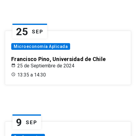
25
SEP
Microeconomía Aplicada
Francisco Pino, Universidad de Chile
25 de Septiembre de 2024
13:35 a 14:30
9
SEP