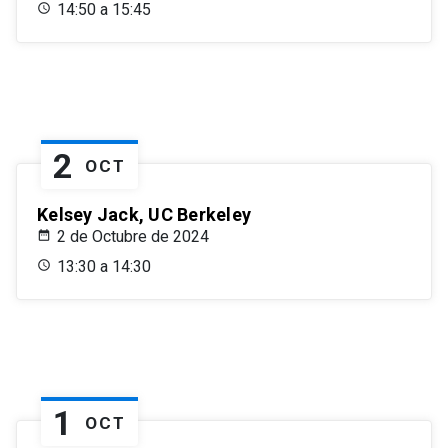
14:50 a 15:45
2
OCT
Kelsey Jack, UC Berkeley
2 de Octubre de 2024
13:30 a 14:30
1
OCT