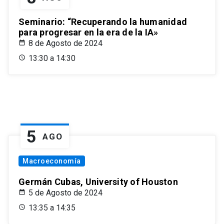
Seminario: “Recuperando la humanidad
para progresar en la era de la IA»
8 de Agosto de 2024
13:30 a 14:30
5
AGO
Macroeconomía
Germán Cubas, University of Houston
5 de Agosto de 2024
13:35 a 14:35