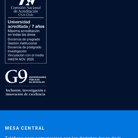
MESA CENTRAL