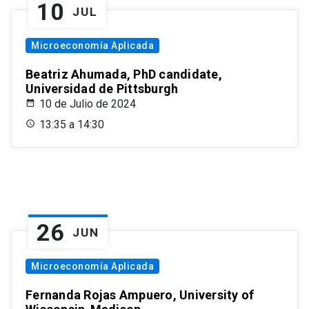
10
JUL
Microeconomía Aplicada
Beatriz Ahumada, PhD candidate,
Universidad de Pittsburgh
10 de Julio de 2024
13:35 a 14:30
26
JUN
Microeconomía Aplicada
Fernanda Rojas Ampuero, University of