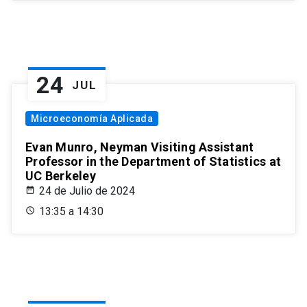
24
JUL
Microeconomía Aplicada
Evan Munro, Neyman Visiting Assistant
Professor in the Department of Statistics at
UC Berkeley
24 de Julio de 2024
13:35 a 14:30