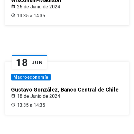
Wisconsin-Madison
26 de Junio de 2024
13:35 a 14:35
18
JUN
Macroeconomía
Gustavo González, Banco Central de Chile
18 de Junio de 2024
13:35 a 14:35