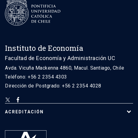
Instituto de Economía
Facultad de Economía y Administración UC
Avda. Vicuña Mackenna 4860, Macul. Santiago, Chile
Teléfono: +56 2 2354 4303
Dirección de Postgrado: +56 2 2354 4028
ACREDITACIÓN