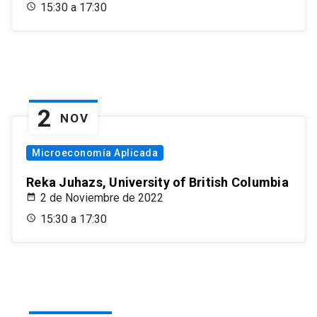
15:30 a 17:30
2
NOV
Microeconomía Aplicada
Reka Juhazs, University of British Columbia
2 de Noviembre de 2022
15:30 a 17:30