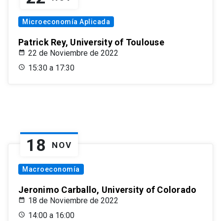
Microeconomía Aplicada
Patrick Rey, University of Toulouse
22 de Noviembre de 2022
15:30 a 17:30
18
NOV
Macroeconomía
Jeronimo Carballo, University of Colorado
18 de Noviembre de 2022
14:00 a 16:00