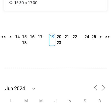
15:30 a 17:30
<<
<
14
15
16
17
19
20
21
22
24
25
>
>>
18
23
L
M
M
J
V
S
D