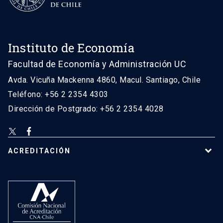
Instituto de Economía
Facultad de Economía y Administración UC
Avda. Vicuña Mackenna 4860, Macul. Santiago, Chile
Teléfono: +56 2 2354 4303
Dirección de Postgrado: +56 2 2354 4028
ACREDITACIÓN