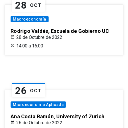
28
OCT
Macroeconomía
Rodrigo Valdés, Escuela de Gobierno UC
28 de Octubre de 2022
14:00 a 16:00
26
OCT
Microeconomía Aplicada
Ana Costa Ramón, University of Zurich
26 de Octubre de 2022