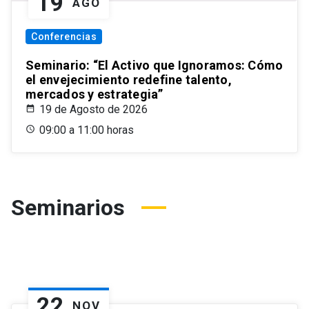
19
AGO
Conferencias
Seminario: “El Activo que Ignoramos: Cómo
el envejecimiento redefine talento,
mercados y estrategia”
19 de Agosto de 2026
09:00 a 11:00 horas
Seminarios
22
NOV