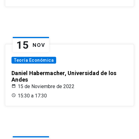
15
NOV
Teoría Económica
Daniel Habermacher, Universidad de los
Andes
15 de Noviembre de 2022
15:30 a 17:30