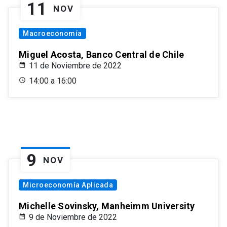
11
NOV
Macroeconomía
Miguel Acosta, Banco Central de Chile
11 de Noviembre de 2022
14:00 a 16:00
9
NOV
Microeconomía Aplicada
Michelle Sovinsky, Manheimm University
9 de Noviembre de 2022