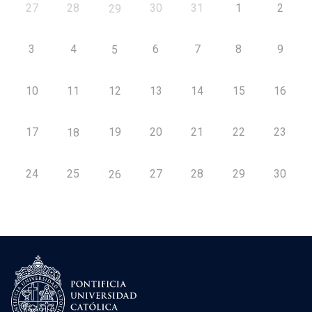
27
28
30
31
1
2
29
3
4
6
7
8
9
5
10
11
12
13
14
15
16
17
19
20
21
22
23
18
24
25
27
28
29
30
26