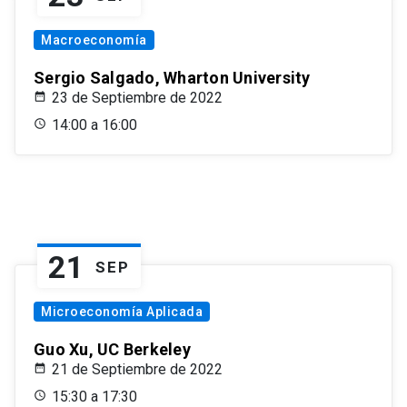
Macroeconomía
Sergio Salgado, Wharton University
23 de Septiembre de 2022
14:00 a 16:00
21
SEP
Microeconomía Aplicada
Guo Xu, UC Berkeley
21 de Septiembre de 2022
15:30 a 17:30