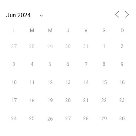
L
M
M
J
V
S
D
27
28
30
31
1
2
29
3
4
6
7
8
9
5
10
11
12
13
14
15
16
17
19
20
21
22
23
18
24
25
27
28
29
30
26