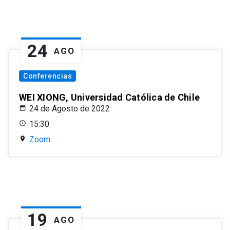
24
AGO
Conferencias
WEI XIONG, Universidad Católica de Chile
24 de Agosto de 2022
15:30
Zoom
19
AGO