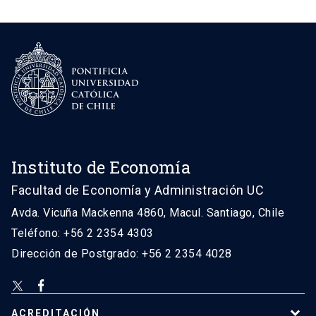
Instituto de Economía
Facultad de Economía y Administración UC
Avda. Vicuña Mackenna 4860, Macul. Santiago, Chile
Teléfono: +56 2 2354 4303
Dirección de Postgrado: +56 2 2354 4028
ACREDITACIÓN