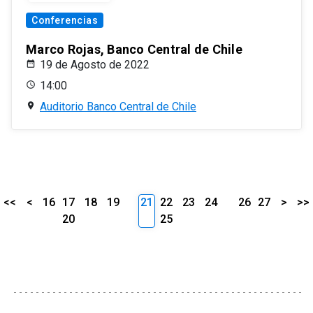
Conferencias
Marco Rojas, Banco Central de Chile
19 de Agosto de 2022
14:00
Auditorio Banco Central de Chile
<<
<
16
17
18
19
21
22
23
24
26
27
>
>>
20
25