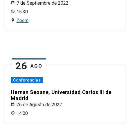
7 de Septiembre de 2022
15:30
Zoom
26
AGO
Conferencias
Hernan Seoane, Universidad Carlos III de
Madrid
26 de Agosto de 2022
14:00