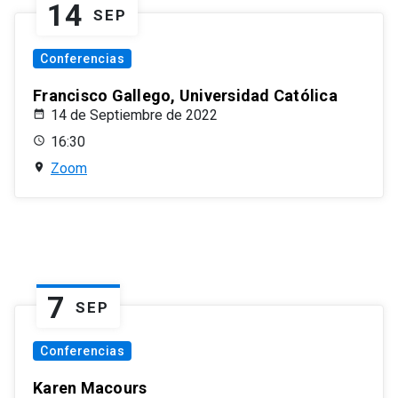
14
SEP
Conferencias
Francisco Gallego, Universidad Católica
14 de Septiembre de 2022
16:30
Zoom
7
SEP
Conferencias
Karen Macours