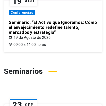
19
AGO
Conferencias
Seminario: “El Activo que Ignoramos: Cómo
el envejecimiento redefine talento,
mercados y estrategia”
19 de Agosto de 2026
09:00 a 11:00 horas
Seminarios
23
SEP