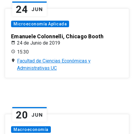
24
JUN
Microeconomía Aplicada
Emanuele Colonnelli, Chicago Booth
24 de Junio de 2019
15:30
Facultad de Ciencias Económicas y
Administrativas UC
20
JUN
Macroeconomía