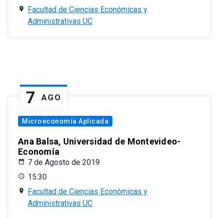
Facultad de Ciencias Económicas y
Administrativas UC
7
AGO
Microeconomía Aplicada
Ana Balsa, Universidad de Montevideo-
Economía
7 de Agosto de 2019
15:30
Facultad de Ciencias Económicas y
Administrativas UC