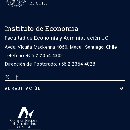
Instituto de Economía
Facultad de Economía y Administración UC
Avda. Vicuña Mackenna 4860, Macul. Santiago, Chile
Teléfono: +56 2 2354 4303
Dirección de Postgrado: +56 2 2354 4028
ACREDITACIÓN