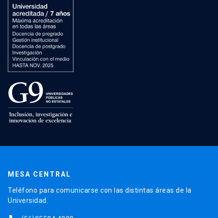
MESA CENTRAL
Teléfono para comunicarse con las distintas áreas de la
Universidad.