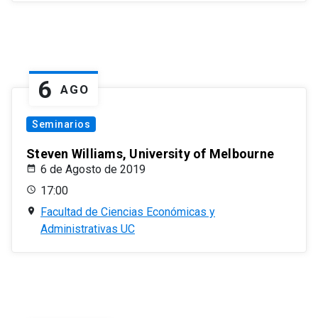
6
AGO
Seminarios
Steven Williams, University of Melbourne
6 de Agosto de 2019
17:00
Facultad de Ciencias Económicas y
Administrativas UC