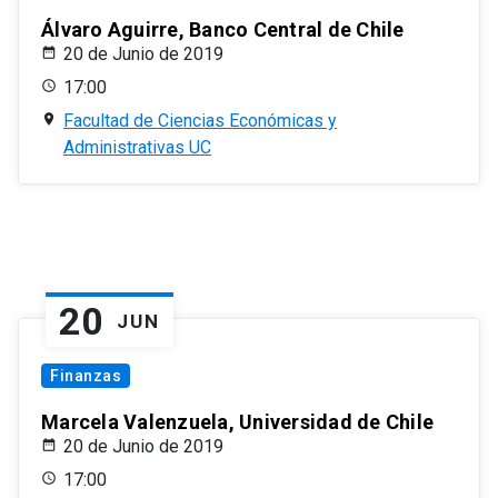
Álvaro Aguirre, Banco Central de Chile
20 de Junio de 2019
17:00
Facultad de Ciencias Económicas y
Administrativas UC
20
JUN
Finanzas
Marcela Valenzuela, Universidad de Chile
20 de Junio de 2019
17:00