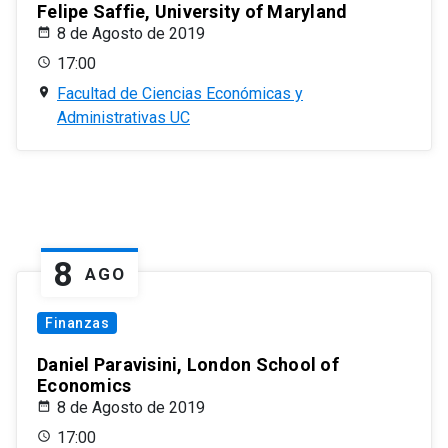
Felipe Saffie, University of Maryland
8 de Agosto de 2019
17:00
Facultad de Ciencias Económicas y
Administrativas UC
8
AGO
Finanzas
Daniel Paravisini, London School of
Economics
8 de Agosto de 2019
17:00