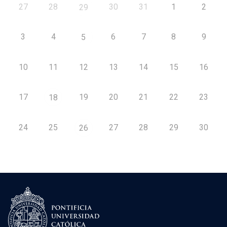
27
28
30
31
1
2
29
3
4
6
7
8
9
5
10
11
12
13
14
15
16
17
19
20
21
22
23
18
24
25
27
28
29
30
26