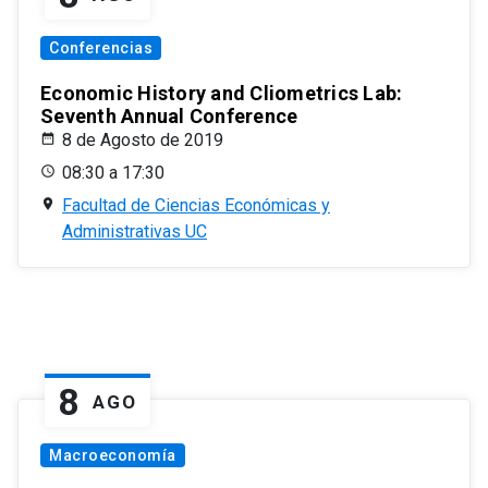
Conferencias
Economic History and Cliometrics Lab:
Seventh Annual Conference
8 de Agosto de 2019
08:30 a 17:30
Facultad de Ciencias Económicas y
Administrativas UC
8
AGO
Macroeconomía