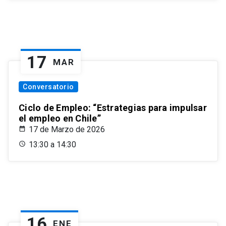
17
MAR
Conversatorio
Ciclo de Empleo: “Estrategias para impulsar
el empleo en Chile”
17 de Marzo de 2026
13:30 a 14:30
16
ENE