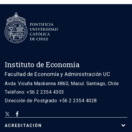
Instituto de Economía
Facultad de Economía y Administración UC
Avda. Vicuña Mackenna 4860, Macul. Santiago, Chile
Teléfono: +56 2 2354 4303
Dirección de Postgrado: +56 2 2354 4028
ACREDITACIÓN