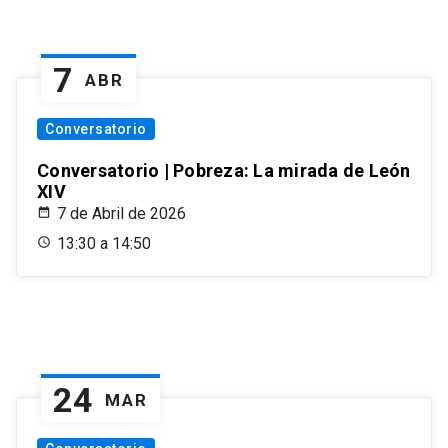
7
ABR
Conversatorio
Conversatorio | Pobreza: La mirada de León
XIV
7 de Abril de 2026
13:30 a 14:50
24
MAR