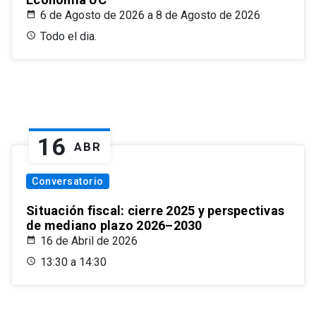
6 de Agosto de 2026 a 8 de Agosto de 2026
Todo el dia.
16
ABR
Conversatorio
Situación fiscal: cierre 2025 y perspectivas
de mediano plazo 2026–2030
16 de Abril de 2026
13:30 a 14:30