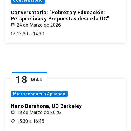
Conversatorio
Conversatorio: “Pobreza y Educación:
Perspectivas y Propuestas desde la UC”
24 de Marzo de 2026
13:30 a 14:30
18
MAR
Microeconomía Aplicada
Nano Barahona, UC Berkeley
18 de Marzo de 2026
15:30 a 16:45