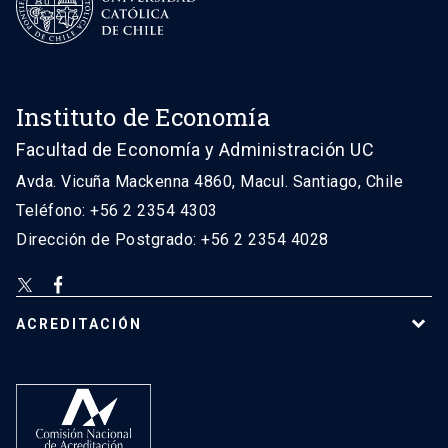
Instituto de Economía
Facultad de Economía y Administración UC
Avda. Vicuña Mackenna 4860, Macul. Santiago, Chile
Teléfono: +56 2 2354 4303
Dirección de Postgrado: +56 2 2354 4028
ACREDITACIÓN