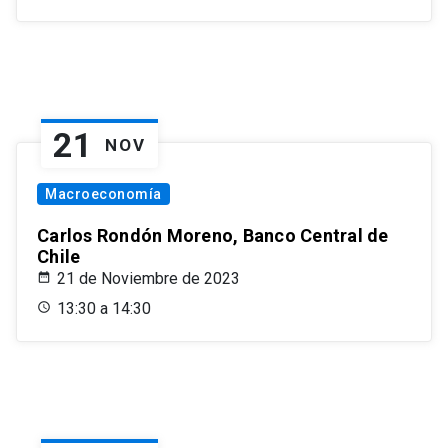
21
NOV
Macroeconomía
Carlos Rondón Moreno, Banco Central de
Chile
21 de Noviembre de 2023
13:30 a 14:30