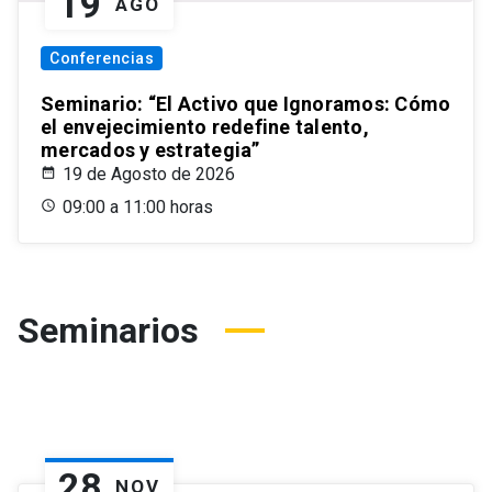
19
AGO
Conferencias
Seminario: “El Activo que Ignoramos: Cómo
el envejecimiento redefine talento,
mercados y estrategia”
19 de Agosto de 2026
09:00 a 11:00 horas
Seminarios
28
NOV