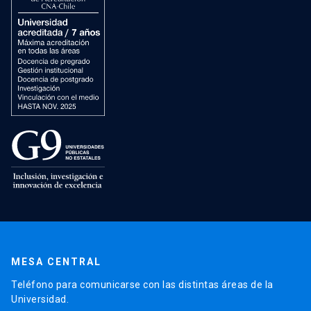
MESA CENTRAL
Teléfono para comunicarse con las distintas áreas de la
Universidad.