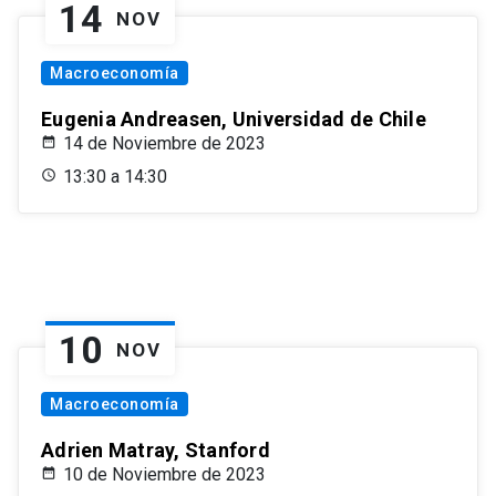
14
NOV
Macroeconomía
Eugenia Andreasen, Universidad de Chile
14 de Noviembre de 2023
13:30 a 14:30
10
NOV
Macroeconomía
Adrien Matray, Stanford
10 de Noviembre de 2023