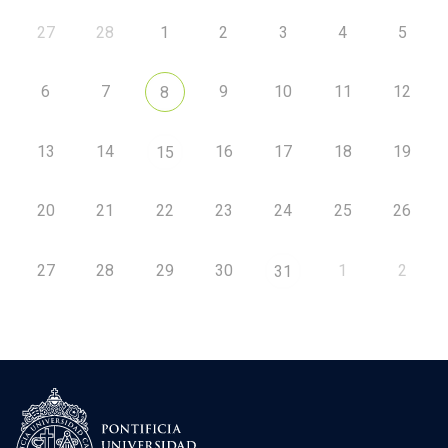
27
28
1
2
3
4
5
6
7
9
10
11
12
8
13
14
16
17
18
19
15
20
21
22
23
24
25
26
27
28
29
30
1
2
31