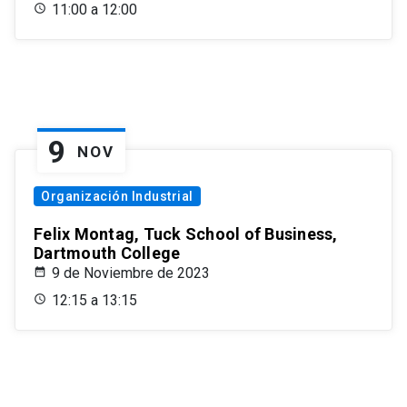
11:00 a 12:00
9
NOV
Organización Industrial
Felix Montag, Tuck School of Business,
Dartmouth College
9 de Noviembre de 2023
12:15 a 13:15