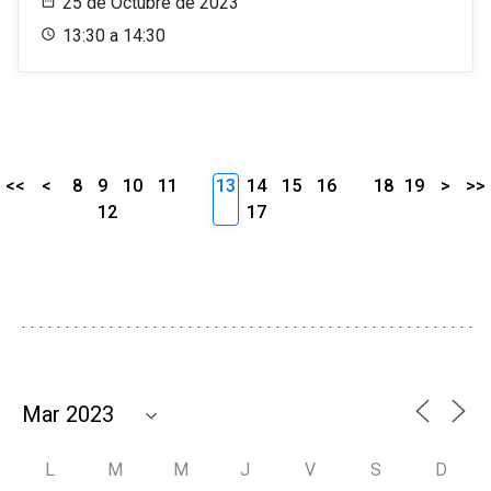
25 de Octubre de 2023
13:30 a 14:30
<<
<
8
9
10
11
13
14
15
16
18
19
>
>>
12
17
L
M
M
J
V
S
D