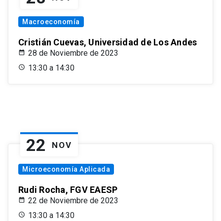
Macroeconomía
Cristián Cuevas, Universidad de Los Andes
28 de Noviembre de 2023
13:30 a 14:30
22
NOV
Microeconomía Aplicada
Rudi Rocha, FGV EAESP
22 de Noviembre de 2023
13:30 a 14:30