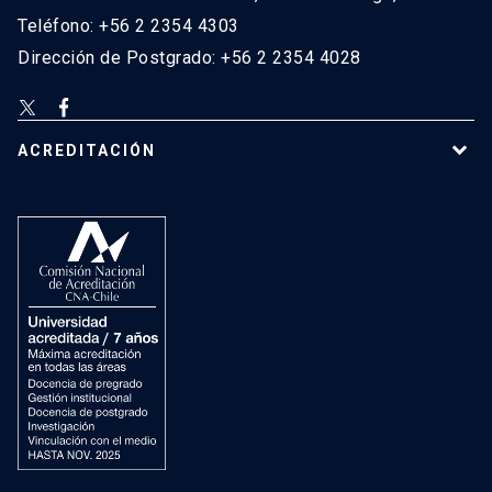
Teléfono: +56 2 2354 4303
Dirección de Postgrado: +56 2 2354 4028
ACREDITACIÓN