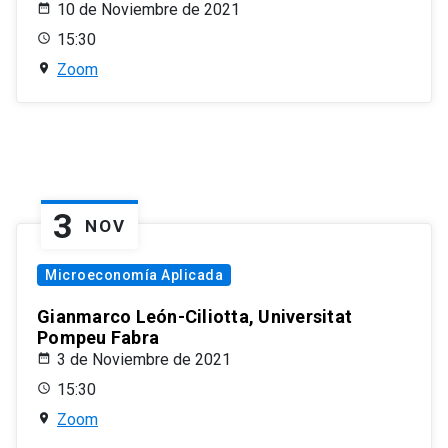
10 de Noviembre de 2021
15:30
Zoom
3
NOV
Microeconomía Aplicada
Gianmarco León-Ciliotta, Universitat
Pompeu Fabra
3 de Noviembre de 2021
15:30
Zoom