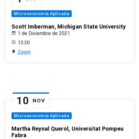
Microeconomía Aplicada
Scott Imberman, Michigan State University
1 de Diciembre de 2021
15:30
Zoom
10
NOV
Microeconomía Aplicada
Martha Reynal Querol, Universitat Pompeu
Fabra