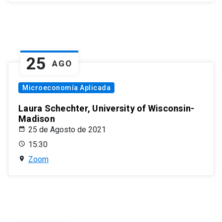
25
AGO
Microeconomía Aplicada
Laura Schechter, University of Wisconsin-
Madison
25 de Agosto de 2021
15:30
Zoom