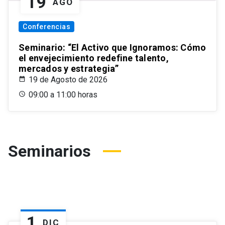
19
AGO
Conferencias
Seminario: “El Activo que Ignoramos: Cómo
el envejecimiento redefine talento,
mercados y estrategia”
19 de Agosto de 2026
09:00 a 11:00 horas
Seminarios
1
DIC