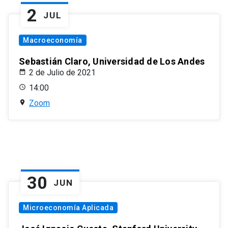
2
JUL
Macroeconomía
Sebastián Claro, Universidad de Los Andes
2 de Julio de 2021
14:00
Zoom
30
JUN
Microeconomía Aplicada