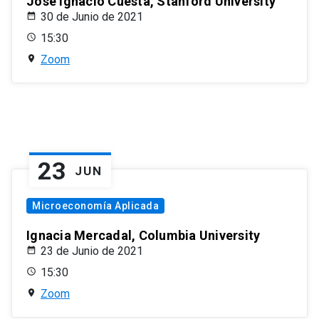
José Ignacio Cuesta, Stanford University
30 de Junio de 2021
15:30
Zoom
23
JUN
Microeconomía Aplicada
Ignacia Mercadal, Columbia University
23 de Junio de 2021
15:30
Zoom