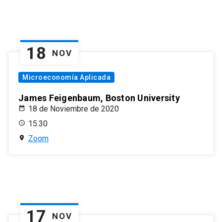
18
NOV
Microeconomía Aplicada
James Feigenbaum, Boston University
18 de Noviembre de 2020
15:30
Zoom
17
NOV