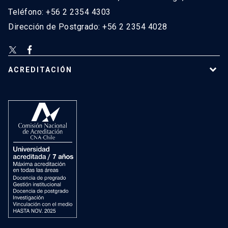
Teléfono: +56 2 2354 4303
Dirección de Postgrado: +56 2 2354 4028
ACREDITACIÓN