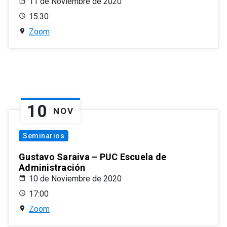
11 de Noviembre de 2020
15:30
Zoom
10
NOV
Seminarios
Gustavo Saraiva – PUC Escuela de
Administración
10 de Noviembre de 2020
17:00
Zoom