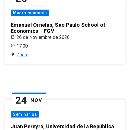
Macroeconomía
Emanuel Ornelas, Sao Paulo School of
Economics – FGV
26 de Noviembre de 2020
17:00
Zoom
24
NOV
Seminarios
Juan Pereyra, Universidad de la República