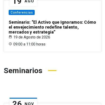
19
AGO
Conferencias
Seminario: “El Activo que Ignoramos: Cómo
el envejecimiento redefine talento,
mercados y estrategia”
19 de Agosto de 2026
09:00 a 11:00 horas
Seminarios
26
NOV