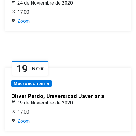
24 de Noviembre de 2020
17:00
Zoom
19
NOV
Macroeconomía
Oliver Pardo, Universidad Javeriana
19 de Noviembre de 2020
17:00
Zoom