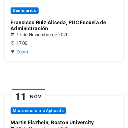
Seminarios
Francisco Ruiz Aliseda, PUC Escuela de
Administración
17 de Noviembre de 2020
17:00
Zoom
11
NOV
Microeconomía Aplicada
Martin Fiszbein, Boston University