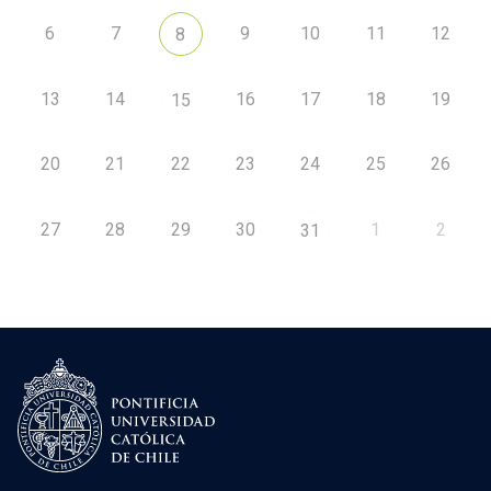
6
7
9
10
11
12
8
13
14
16
17
18
19
15
20
21
22
23
24
25
26
27
28
29
30
1
2
31