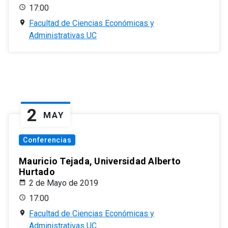
17:00
Facultad de Ciencias Económicas y
Administrativas UC
2
MAY
Conferencias
Mauricio Tejada, Universidad Alberto
Hurtado
2 de Mayo de 2019
17:00
Facultad de Ciencias Económicas y
Administrativas UC