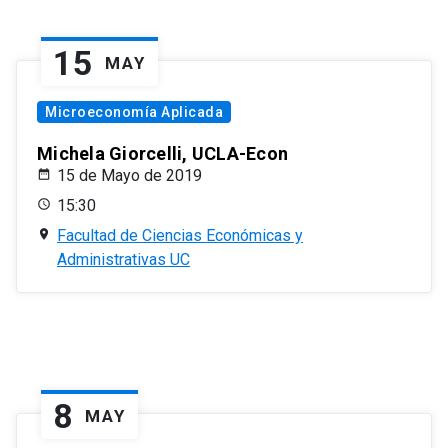
15
MAY
Microeconomía Aplicada
Michela Giorcelli, UCLA-Econ
15 de Mayo de 2019
15:30
Facultad de Ciencias Económicas y
Administrativas UC
8
MAY