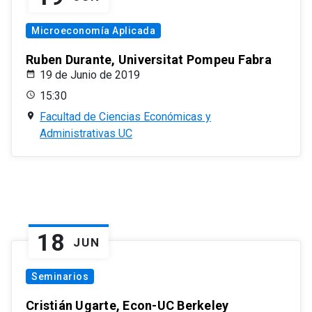
Microeconomía Aplicada
Ruben Durante, Universitat Pompeu Fabra
19 de Junio de 2019
15:30
Facultad de Ciencias Económicas y
Administrativas UC
18
JUN
Seminarios
Cristián Ugarte, Econ-UC Berkeley