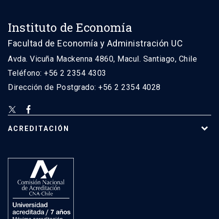
Instituto de Economía
Facultad de Economía y Administración UC
Avda. Vicuña Mackenna 4860, Macul. Santiago, Chile
Teléfono: +56 2 2354 4303
Dirección de Postgrado: +56 2 2354 4028
ACREDITACIÓN