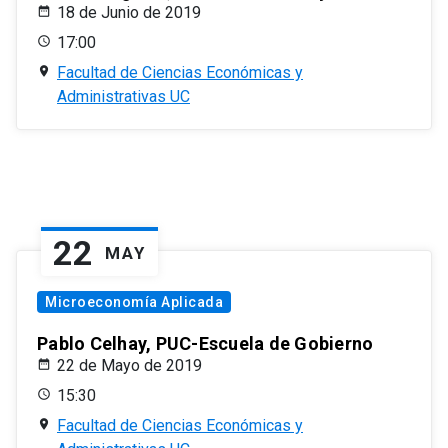
18 de Junio de 2019
17:00
Facultad de Ciencias Económicas y
Administrativas UC
22
MAY
Microeconomía Aplicada
Pablo Celhay, PUC-Escuela de Gobierno
22 de Mayo de 2019
15:30
Facultad de Ciencias Económicas y