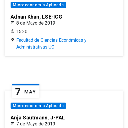
Microeconomía Aplicada
Adnan Khan, LSE-ICG
8 de Mayo de 2019
15:30
Facultad de Ciencias Económicas y
Administrativas UC
7
MAY
Microeconomía Aplicada
Anja Sautmann, J-PAL
7 de Mayo de 2019