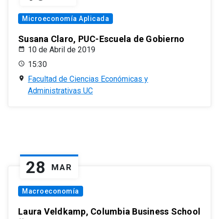
Microeconomía Aplicada
Susana Claro, PUC-Escuela de Gobierno
10 de Abril de 2019
15:30
Facultad de Ciencias Económicas y
Administrativas UC
28
MAR
Macroeconomía
Laura Veldkamp, Columbia Business School