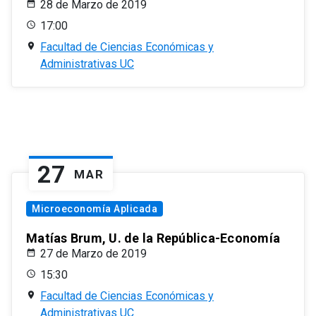
28 de Marzo de 2019
17:00
Facultad de Ciencias Económicas y
Administrativas UC
27
MAR
Microeconomía Aplicada
Matías Brum, U. de la República-Economía
27 de Marzo de 2019
15:30
Facultad de Ciencias Económicas y
Administrativas UC