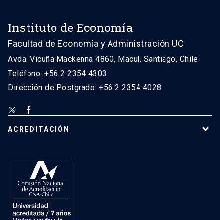
Instituto de Economía
Facultad de Economía y Administración UC
Avda. Vicuña Mackenna 4860, Macul. Santiago, Chile
Teléfono: +56 2 2354 4303
Dirección de Postgrado: +56 2 2354 4028
ACREDITACIÓN