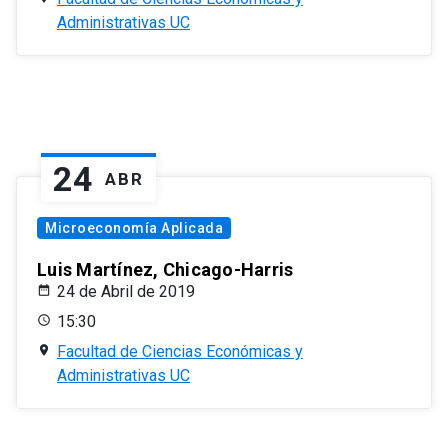
Administrativas UC
24
ABR
Microeconomía Aplicada
Luis Martínez, Chicago-Harris
24 de Abril de 2019
15:30
Facultad de Ciencias Económicas y
Administrativas UC