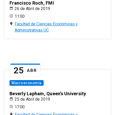
Francisco Roch, FMI
26 de Abril de 2019
11:00
Facultad de Ciencias Económicas y
Administrativas UC
25
ABR
Macroeconomía
Beverly Lapham, Queen’s University
25 de Abril de 2019
17:00
Facultad de Ciencias Económicas y