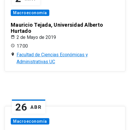
Macroeconomía
Mauricio Tejada, Universidad Alberto
Hurtado
2 de Mayo de 2019
17:00
Facultad de Ciencias Económicas y
Administrativas UC
26
ABR
Macroeconomía