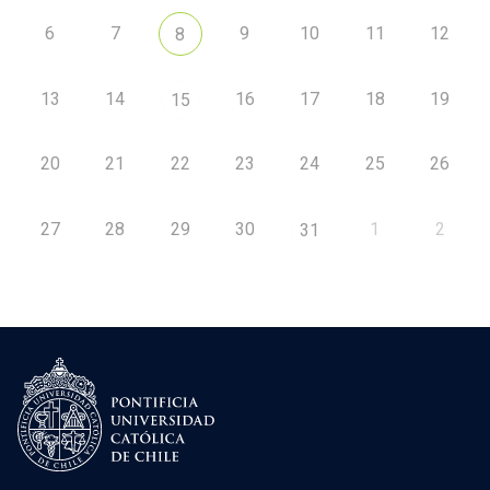
6
7
9
10
11
12
8
13
14
16
17
18
19
15
20
21
22
23
24
25
26
27
28
29
30
1
2
31