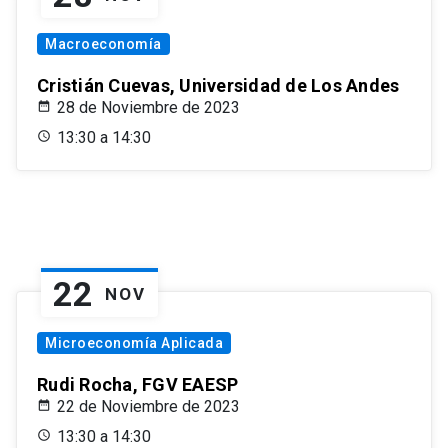
Macroeconomía
Cristián Cuevas, Universidad de Los Andes
28 de Noviembre de 2023
13:30 a 14:30
22
NOV
Microeconomía Aplicada
Rudi Rocha, FGV EAESP
22 de Noviembre de 2023
13:30 a 14:30