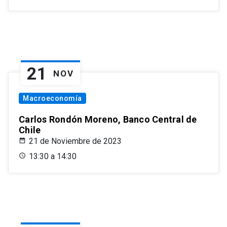
21
NOV
Macroeconomía
Carlos Rondón Moreno, Banco Central de
Chile
21 de Noviembre de 2023
13:30 a 14:30