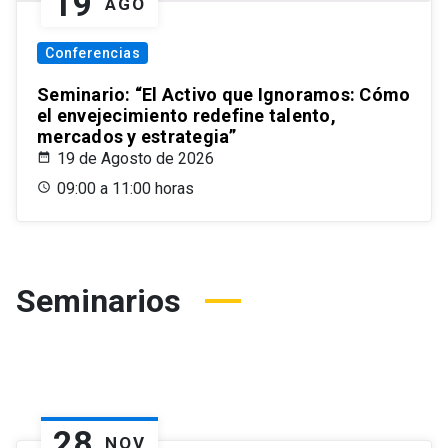
19
AGO
Conferencias
Seminario: “El Activo que Ignoramos: Cómo
el envejecimiento redefine talento,
mercados y estrategia”
19 de Agosto de 2026
09:00 a 11:00 horas
Seminarios
28
NOV