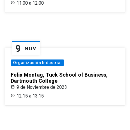
11:00 a 12:00
9
NOV
Organización Industrial
Felix Montag, Tuck School of Business,
Dartmouth College
9 de Noviembre de 2023
12:15 a 13:15