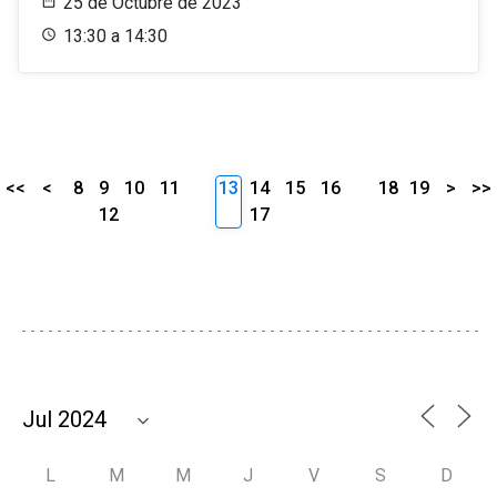
25 de Octubre de 2023
13:30 a 14:30
<<
<
8
9
10
11
13
14
15
16
18
19
>
>>
12
17
L
M
M
J
V
S
D