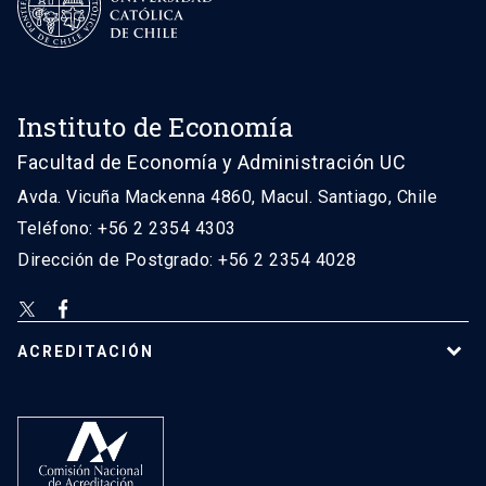
Instituto de Economía
Facultad de Economía y Administración UC
Avda. Vicuña Mackenna 4860, Macul. Santiago, Chile
Teléfono: +56 2 2354 4303
Dirección de Postgrado: +56 2 2354 4028
ACREDITACIÓN