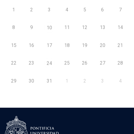
1
2
3
4
5
6
7
8
9
11
12
13
14
10
15
16
17
18
19
20
21
22
23
25
26
27
28
24
29
30
31
1
2
3
4