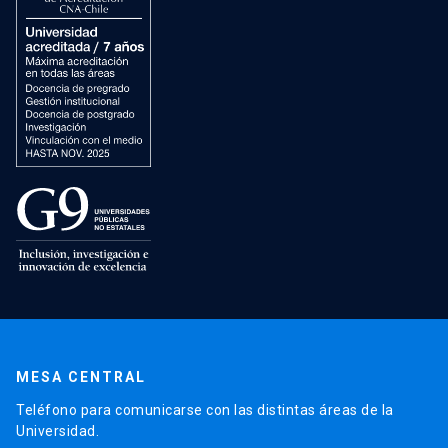
MESA CENTRAL
Teléfono para comunicarse con las distintas áreas de la
Universidad.