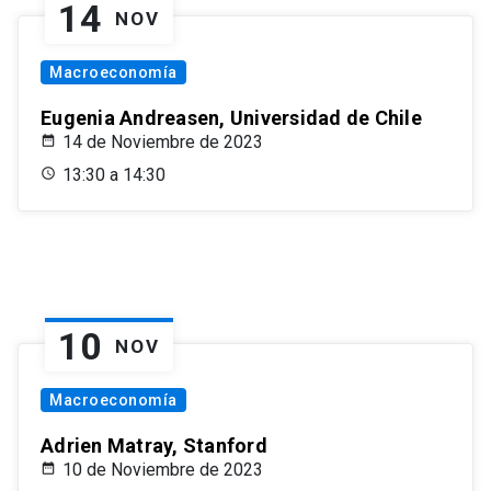
14
NOV
Macroeconomía
Eugenia Andreasen, Universidad de Chile
14 de Noviembre de 2023
13:30 a 14:30
10
NOV
Macroeconomía
Adrien Matray, Stanford
10 de Noviembre de 2023