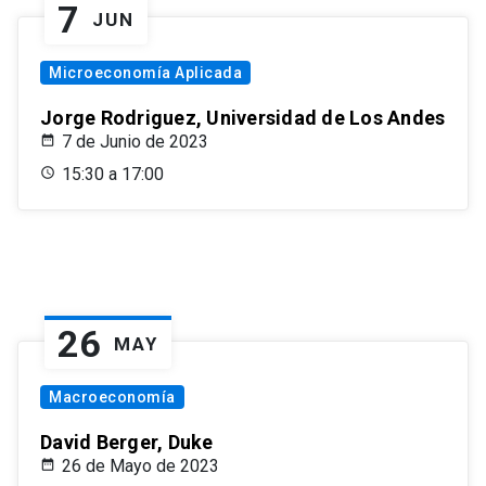
7
JUN
Microeconomía Aplicada
Jorge Rodriguez, Universidad de Los Andes
7 de Junio de 2023
15:30 a 17:00
26
MAY
Macroeconomía
David Berger, Duke
26 de Mayo de 2023