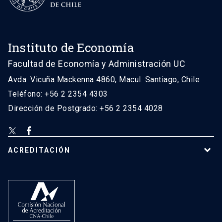
Instituto de Economía
Facultad de Economía y Administración UC
Avda. Vicuña Mackenna 4860, Macul. Santiago, Chile
Teléfono: +56 2 2354 4303
Dirección de Postgrado: +56 2 2354 4028
ACREDITACIÓN