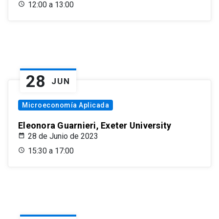
12:00 a 13:00
28
JUN
Microeconomía Aplicada
Eleonora Guarnieri, Exeter University
28 de Junio de 2023
15:30 a 17:00