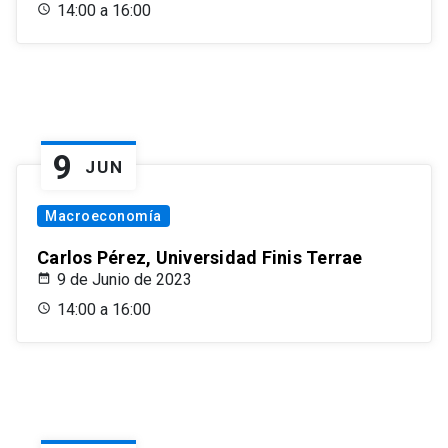
14:00 a 16:00
9
JUN
Macroeconomía
Carlos Pérez, Universidad Finis Terrae
9 de Junio de 2023
14:00 a 16:00