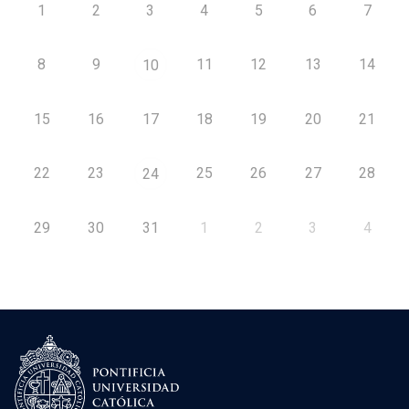
1
2
3
4
5
6
7
8
9
11
12
13
14
10
15
16
17
18
19
20
21
22
23
25
26
27
28
24
29
30
31
1
2
3
4