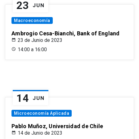
23
JUN
Macroeconomía
Ambrogio Cesa-Bianchi, Bank of England
23 de Junio de 2023
14:00 a 16:00
14
JUN
Microeconomía Aplicada
Pablo Muñoz, Universidad de Chile
14 de Junio de 2023