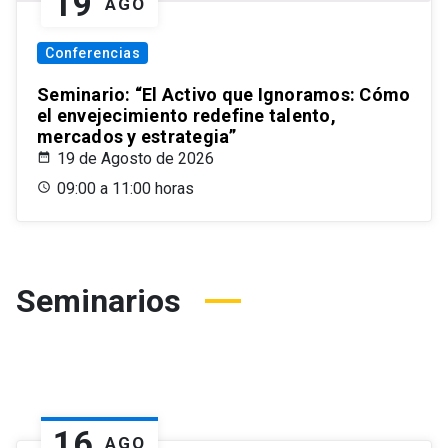
19
AGO
Conferencias
Seminario: “El Activo que Ignoramos: Cómo
el envejecimiento redefine talento,
mercados y estrategia”
19 de Agosto de 2026
09:00 a 11:00 horas
Seminarios
16
AGO