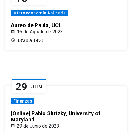
Microeconomía Aplicada
Aureo de Paula, UCL
16 de Agosto de 2023
13:30 a 14:30
29
JUN
Finanzas
[Online] Pablo Slutzky, University of
Maryland
29 de Junio de 2023