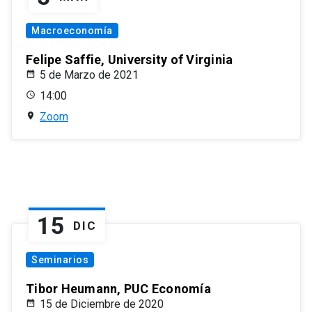
Macroeconomía
Felipe Saffie, University of Virginia
5 de Marzo de 2021
14:00
Zoom
15
DIC
Seminarios
Tibor Heumann, PUC Economía
15 de Diciembre de 2020