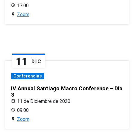
17:00
Zoom
11
DIC
Conferencias
IV Annual Santiago Macro Conference – Día
3
11 de Diciembre de 2020
09:00
Zoom