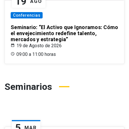
19
AGO
Conferencias
Seminario: “El Activo que Ignoramos: Cómo
el envejecimiento redefine talento,
mercados y estrategia”
19 de Agosto de 2026
09:00 a 11:00 horas
Seminarios
5
MAR