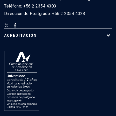
Teléfono: +56 2 2354 4303
Dirección de Postgrado: +56 2 2354 4028
ACREDITACIÓN