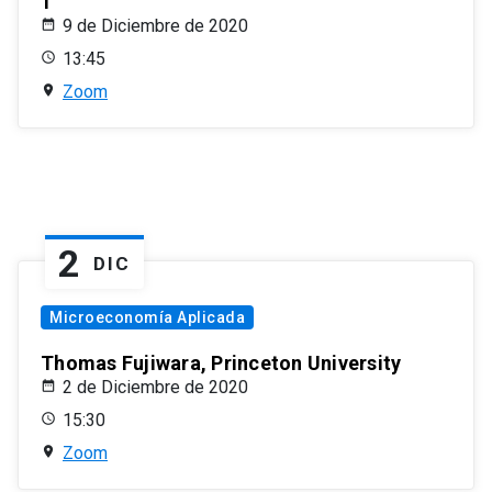
1
9 de Diciembre de 2020
13:45
Zoom
2
DIC
Microeconomía Aplicada
Thomas Fujiwara, Princeton University
2 de Diciembre de 2020
15:30
Zoom