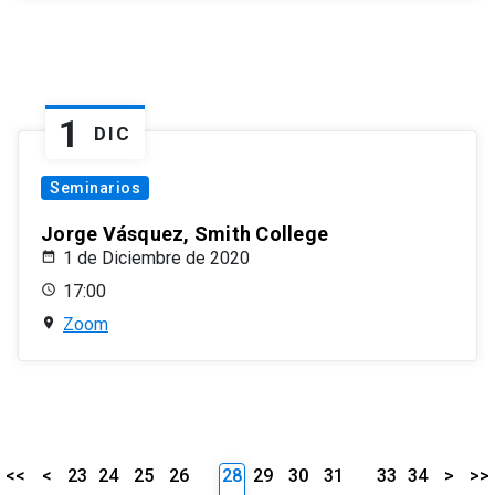
1
DIC
Seminarios
Jorge Vásquez, Smith College
1 de Diciembre de 2020
17:00
Zoom
<<
<
23
24
25
26
28
29
30
31
33
34
>
>>