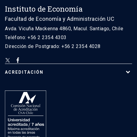
Instituto de Economía
Facultad de Economía y Administración UC
Avda. Vicuña Mackenna 4860, Macul. Santiago, Chile
Teléfono: +56 2 2354 4303
Dirección de Postgrado: +56 2 2354 4028
ACREDITACIÓN