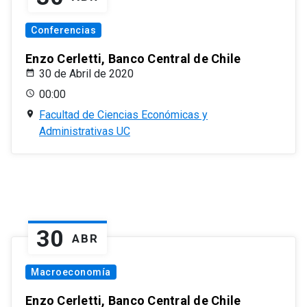
Conferencias
Enzo Cerletti, Banco Central de Chile
30 de Abril de 2020
00:00
Facultad de Ciencias Económicas y
Administrativas UC
30
ABR
Macroeconomía
Enzo Cerletti, Banco Central de Chile