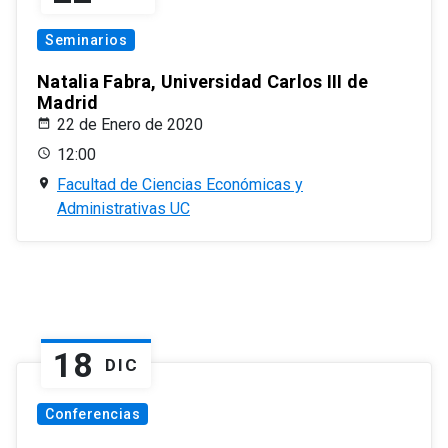
Seminarios
Natalia Fabra, Universidad Carlos III de
Madrid
22 de Enero de 2020
12:00
Facultad de Ciencias Económicas y
Administrativas UC
18
DIC
Conferencias