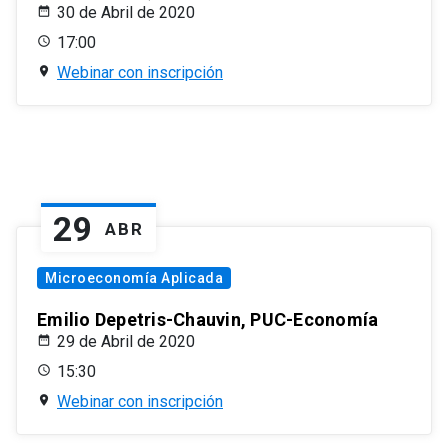
30 de Abril de 2020
17:00
Webinar con inscripción
29
ABR
Microeconomía Aplicada
Emilio Depetris-Chauvin, PUC-Economía
29 de Abril de 2020
15:30
Webinar con inscripción