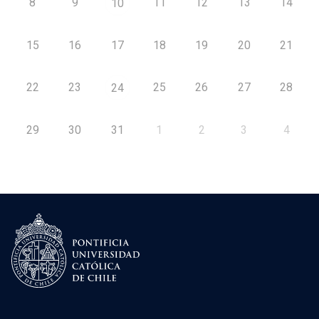
8
9
11
12
13
14
10
15
16
17
18
19
20
21
22
23
25
26
27
28
24
29
30
31
1
2
3
4