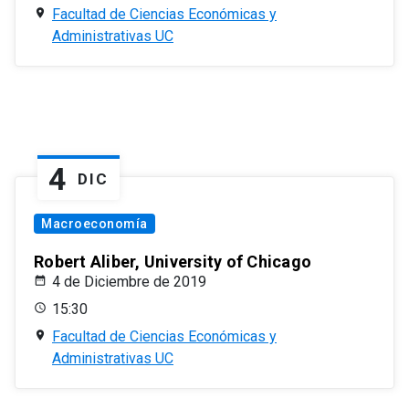
Facultad de Ciencias Económicas y
Administrativas UC
4
DIC
Macroeconomía
Robert Aliber, University of Chicago
4 de Diciembre de 2019
15:30
Facultad de Ciencias Económicas y
Administrativas UC