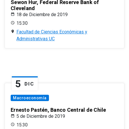
Sewon Hur, Federal Reserve Bank of
Cleveland
18 de Diciembre de 2019
15:30
Facultad de Ciencias Económicas y
Administrativas UC
5
DIC
Macroeconomía
Ernesto Pastén, Banco Central de Chile
5 de Diciembre de 2019
15:30