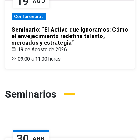
19
AGO
Conferencias
Seminario: “El Activo que Ignoramos: Cómo
el envejecimiento redefine talento,
mercados y estrategia”
19 de Agosto de 2026
09:00 a 11:00 horas
Seminarios
30
ABR