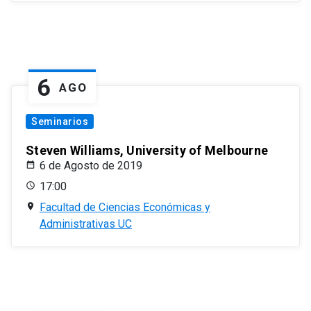
6
AGO
Seminarios
Steven Williams, University of Melbourne
6 de Agosto de 2019
17:00
Facultad de Ciencias Económicas y
Administrativas UC