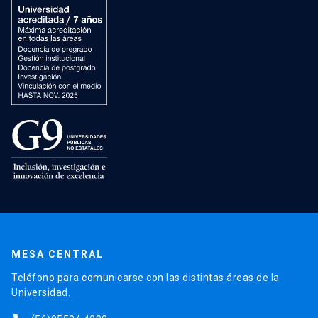
MESA CENTRAL
Teléfono para comunicarse con las distintas áreas de la
Universidad.