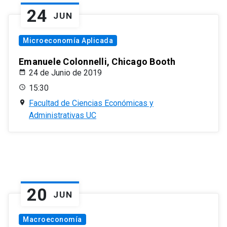
24
JUN
Microeconomía Aplicada
Emanuele Colonnelli, Chicago Booth
24 de Junio de 2019
15:30
Facultad de Ciencias Económicas y
Administrativas UC
20
JUN
Macroeconomía