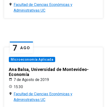
Facultad de Ciencias Económicas y
Administrativas UC
7
AGO
Microeconomía Aplicada
Ana Balsa, Universidad de Montevideo-
Economía
7 de Agosto de 2019
15:30
Facultad de Ciencias Económicas y
Administrativas UC