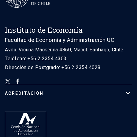
Instituto de Economía
Facultad de Economía y Administración UC
Avda. Vicuña Mackenna 4860, Macul. Santiago, Chile
Teléfono: +56 2 2354 4303
Dirección de Postgrado: +56 2 2354 4028
ACREDITACIÓN