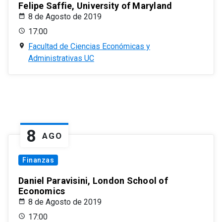
Felipe Saffie, University of Maryland
8 de Agosto de 2019
17:00
Facultad de Ciencias Económicas y
Administrativas UC
8
AGO
Finanzas
Daniel Paravisini, London School of
Economics
8 de Agosto de 2019
17:00