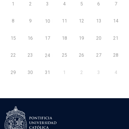
1
2
3
4
5
6
7
8
9
11
12
13
14
10
15
16
17
18
19
20
21
22
23
25
26
27
28
24
29
30
31
1
2
3
4