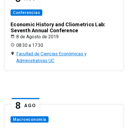
Conferencias
Economic History and Cliometrics Lab:
Seventh Annual Conference
8 de Agosto de 2019
08:30 a 17:30
Facultad de Ciencias Económicas y
Administrativas UC
8
AGO
Macroeconomía