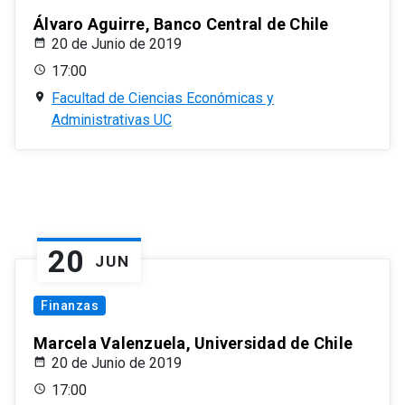
Álvaro Aguirre, Banco Central de Chile
20 de Junio de 2019
17:00
Facultad de Ciencias Económicas y
Administrativas UC
20
JUN
Finanzas
Marcela Valenzuela, Universidad de Chile
20 de Junio de 2019
17:00