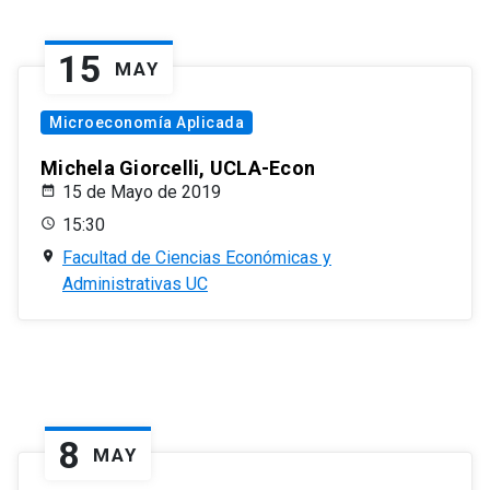
15
MAY
Microeconomía Aplicada
Michela Giorcelli, UCLA-Econ
15 de Mayo de 2019
15:30
Facultad de Ciencias Económicas y
Administrativas UC
8
MAY