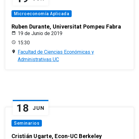
Microeconomía Aplicada
Ruben Durante, Universitat Pompeu Fabra
19 de Junio de 2019
15:30
Facultad de Ciencias Económicas y
Administrativas UC
18
JUN
Seminarios
Cristián Ugarte, Econ-UC Berkeley