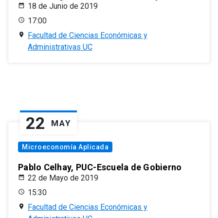
18 de Junio de 2019
17:00
Facultad de Ciencias Económicas y
Administrativas UC
22
MAY
Microeconomía Aplicada
Pablo Celhay, PUC-Escuela de Gobierno
22 de Mayo de 2019
15:30
Facultad de Ciencias Económicas y