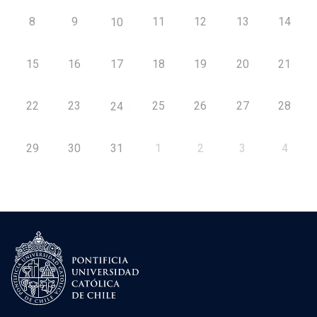
8
9
11
12
13
14
10
15
16
17
18
19
20
21
22
23
25
26
27
28
24
29
30
31
1
2
3
4