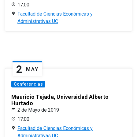
17:00
Facultad de Ciencias Económicas y
Administrativas UC
2
MAY
Conferencias
Mauricio Tejada, Universidad Alberto
Hurtado
2 de Mayo de 2019
17:00
Facultad de Ciencias Económicas y
Administrativas UC