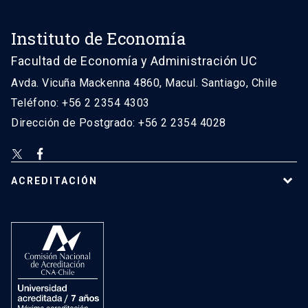
Instituto de Economía
Facultad de Economía y Administración UC
Avda. Vicuña Mackenna 4860, Macul. Santiago, Chile
Teléfono: +56 2 2354 4303
Dirección de Postgrado: +56 2 2354 4028
ACREDITACIÓN