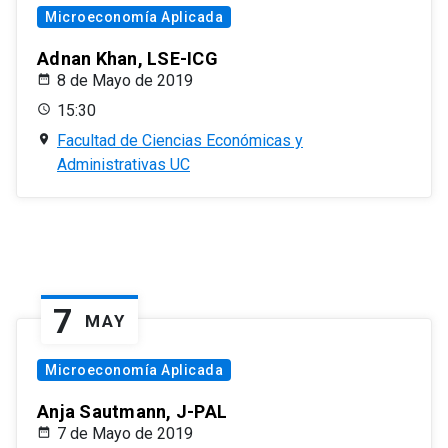
Microeconomía Aplicada
Adnan Khan, LSE-ICG
8 de Mayo de 2019
15:30
Facultad de Ciencias Económicas y
Administrativas UC
7
MAY
Microeconomía Aplicada
Anja Sautmann, J-PAL
7 de Mayo de 2019