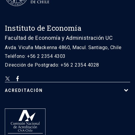
Instituto de Economía
Facultad de Economía y Administración UC
Avda. Vicuña Mackenna 4860, Macul. Santiago, Chile
Teléfono: +56 2 2354 4303
Dirección de Postgrado: +56 2 2354 4028
ACREDITACIÓN