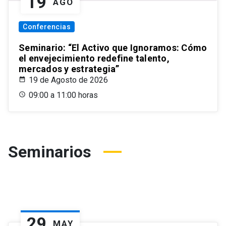
19
AGO
Conferencias
Seminario: “El Activo que Ignoramos: Cómo
el envejecimiento redefine talento,
mercados y estrategia”
19 de Agosto de 2026
09:00 a 11:00 horas
Seminarios
29
MAY