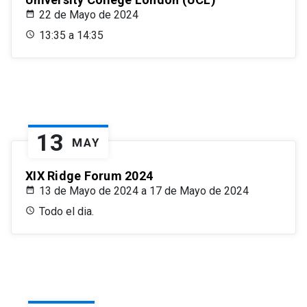
22 de Mayo de 2024
13:35 a 14:35
13
MAY
XIX Ridge Forum 2024
13 de Mayo de 2024 a 17 de Mayo de 2024
Todo el dia.