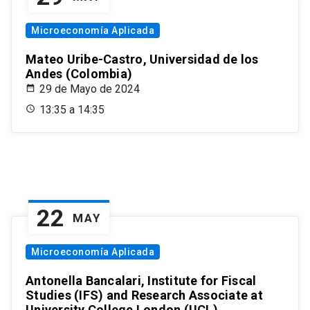
Microeconomía Aplicada
Mateo Uribe-Castro, Universidad de los
Andes (Colombia)
29 de Mayo de 2024
13:35 a 14:35
22
MAY
Microeconomía Aplicada
Antonella Bancalari, Institute for Fiscal
Studies (IFS) and Research Associate at
University College London (UCL)