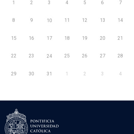
1
2
3
4
5
6
7
8
9
11
12
13
14
10
15
16
17
18
19
20
21
22
23
25
26
27
28
24
29
30
31
1
2
3
4