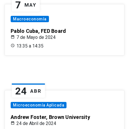
7
MAY
Macroeconomía
Pablo Cuba, FED Board
7 de Mayo de 2024
13:35 a 14:35
24
ABR
Microeconomía Aplicada
Andrew Foster, Brown University
24 de Abril de 2024