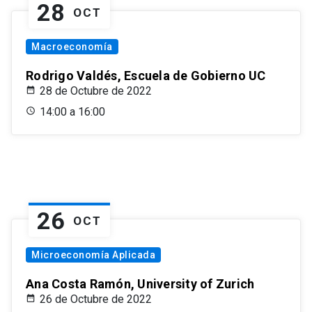
28
OCT
Macroeconomía
Rodrigo Valdés, Escuela de Gobierno UC
28 de Octubre de 2022
14:00 a 16:00
26
OCT
Microeconomía Aplicada
Ana Costa Ramón, University of Zurich
26 de Octubre de 2022