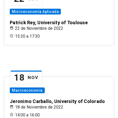
Microeconomía Aplicada
Patrick Rey, University of Toulouse
22 de Noviembre de 2022
15:30 a 17:30
18
NOV
Macroeconomía
Jeronimo Carballo, University of Colorado
18 de Noviembre de 2022
14:00 a 16:00