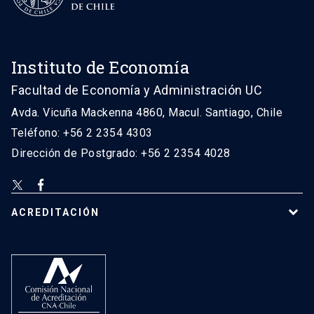
Instituto de Economía
Facultad de Economía y Administración UC
Avda. Vicuña Mackenna 4860, Macul. Santiago, Chile
Teléfono: +56 2 2354 4303
Dirección de Postgrado: +56 2 2354 4028
ACREDITACIÓN