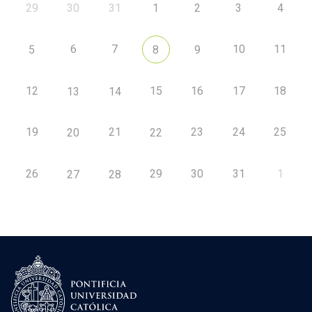
29
30
31
1
2
3
4
6
7
10
11
5
8
9
12
15
16
17
18
13
14
19
21
23
24
25
20
22
26
29
30
31
1
27
28