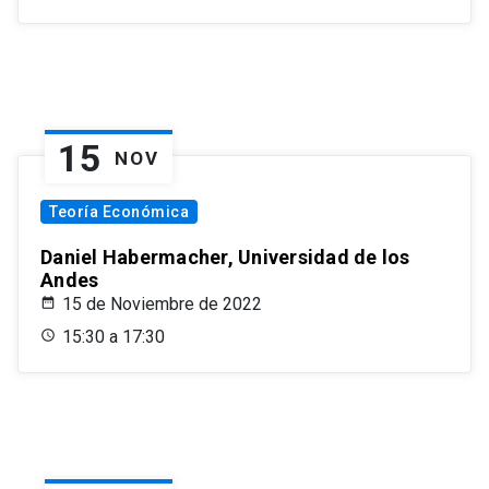
15
NOV
Teoría Económica
Daniel Habermacher, Universidad de los
Andes
15 de Noviembre de 2022
15:30 a 17:30