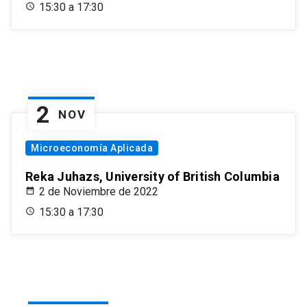
15:30 a 17:30
2
NOV
Microeconomía Aplicada
Reka Juhazs, University of British Columbia
2 de Noviembre de 2022
15:30 a 17:30