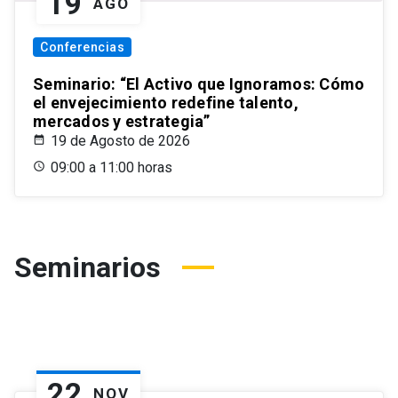
19
AGO
Conferencias
Seminario: “El Activo que Ignoramos: Cómo
el envejecimiento redefine talento,
mercados y estrategia”
19 de Agosto de 2026
09:00 a 11:00 horas
Seminarios
22
NOV