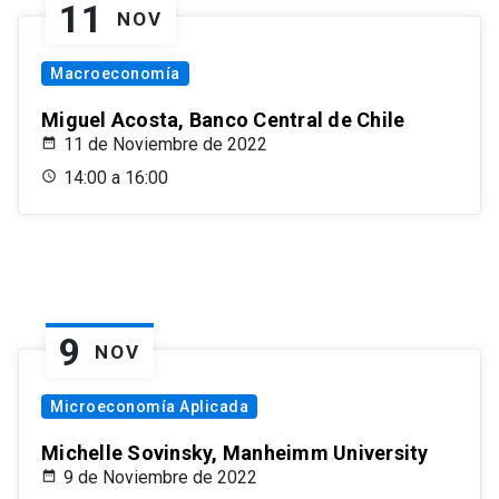
11
NOV
Macroeconomía
Miguel Acosta, Banco Central de Chile
11 de Noviembre de 2022
14:00 a 16:00
9
NOV
Microeconomía Aplicada
Michelle Sovinsky, Manheimm University
9 de Noviembre de 2022