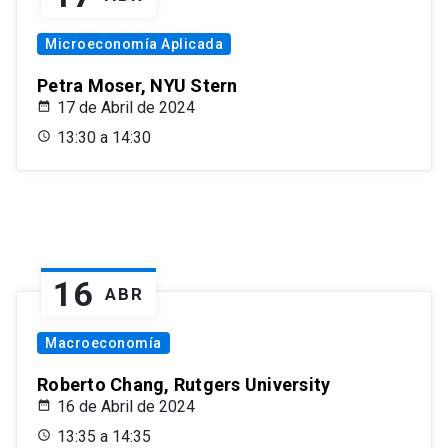
Microeconomía Aplicada
Petra Moser, NYU Stern
17 de Abril de 2024
13:30 a 14:30
16
ABR
Macroeconomía
Roberto Chang, Rutgers University
16 de Abril de 2024
13:35 a 14:35