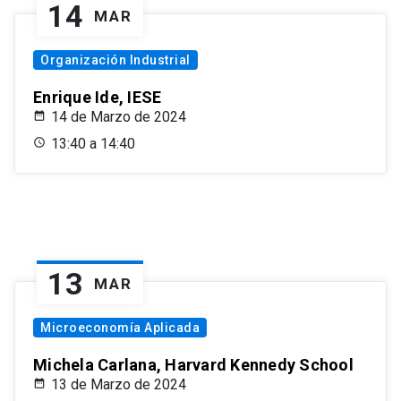
14
MAR
Organización Industrial
Enrique Ide, IESE
14 de Marzo de 2024
13:40 a 14:40
13
MAR
Microeconomía Aplicada
Michela Carlana, Harvard Kennedy School
13 de Marzo de 2024