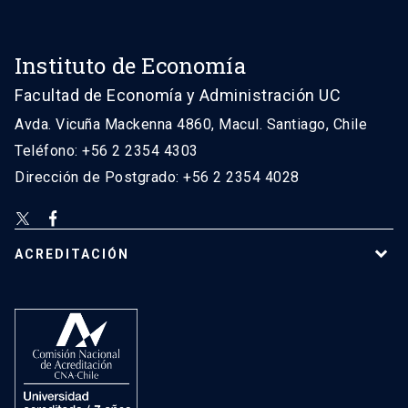
Instituto de Economía
Facultad de Economía y Administración UC
Avda. Vicuña Mackenna 4860, Macul. Santiago, Chile
Teléfono: +56 2 2354 4303
Dirección de Postgrado: +56 2 2354 4028
ACREDITACIÓN