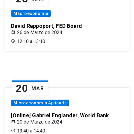
Macroeconomía
David Rappoport, FED Board
26 de Marzo de 2024
12:10 a 13:10
20
MAR
Microeconomía Aplicada
[Online] Gabriel Englander, World Bank
20 de Marzo de 2024
13:40 a 14:40