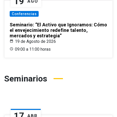
19
AGO
Conferencias
Seminario: “El Activo que Ignoramos: Cómo
el envejecimiento redefine talento,
mercados y estrategia”
19 de Agosto de 2026
09:00 a 11:00 horas
Seminarios
17
ABR