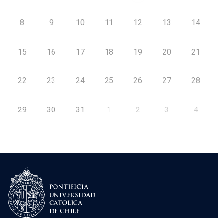
8
9
10
11
12
13
14
15
16
17
18
19
20
21
22
23
24
25
26
27
28
29
30
31
1
2
3
4