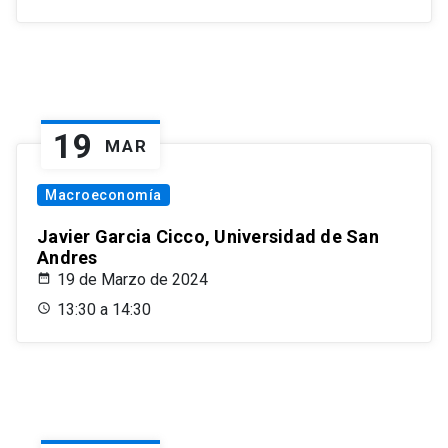
19
MAR
Macroeconomía
Javier Garcia Cicco, Universidad de San
Andres
19 de Marzo de 2024
13:30 a 14:30