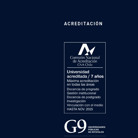
ACREDITACIÓN