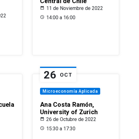
Central de Chile
11 de Noviembre de 2022
022
14:00 a 16:00
26
OCT
Microeconomía Aplicada
cuela
Ana Costa Ramón,
University of Zurich
26 de Octubre de 2022
15:30 a 17:30