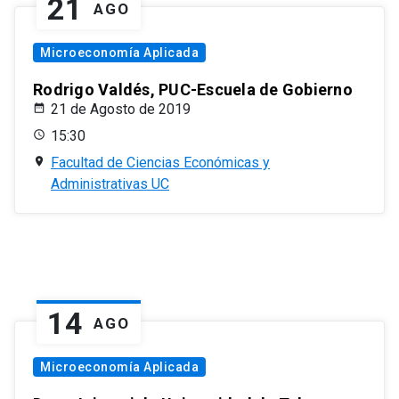
21
AGO
Microeconomía Aplicada
Rodrigo Valdés, PUC-Escuela de Gobierno
21 de Agosto de 2019
15:30
Facultad de Ciencias Económicas y
Administrativas UC
14
AGO
Microeconomía Aplicada