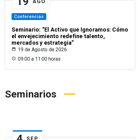
19
AGO
Conferencias
Seminario: “El Activo que Ignoramos: Cómo
el envejecimiento redefine talento,
mercados y estrategia”
19 de Agosto de 2026
09:00 a 11:00 horas
Seminarios
4
SEP