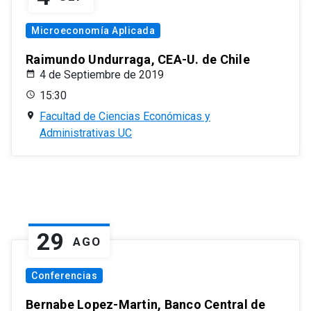
Microeconomía Aplicada
Raimundo Undurraga, CEA-U. de Chile
4 de Septiembre de 2019
15:30
Facultad de Ciencias Económicas y
Administrativas UC
29
AGO
Conferencias
Bernabe Lopez-Martin, Banco Central de