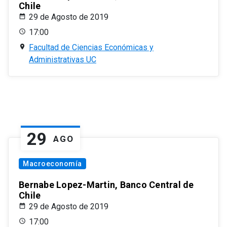
Chile
29 de Agosto de 2019
17:00
Facultad de Ciencias Económicas y
Administrativas UC
29
AGO
Macroeconomía
Bernabe Lopez-Martin, Banco Central de
Chile
29 de Agosto de 2019
17:00