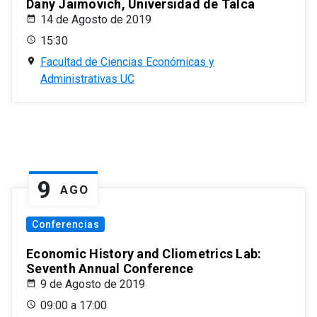
Dany Jaimovich, Universidad de Talca
14 de Agosto de 2019
15:30
Facultad de Ciencias Económicas y
Administrativas UC
9
AGO
Conferencias
Economic History and Cliometrics Lab:
Seventh Annual Conference
9 de Agosto de 2019
09:00 a 17:00