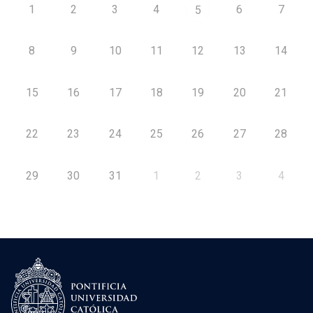
1
2
3
4
6
7
5
8
9
10
11
12
13
14
15
16
17
18
19
20
21
22
23
24
25
26
27
28
29
30
31
1
2
3
4