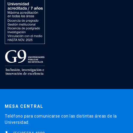
MESA CENTRAL
Teléfono para comunicarse con las distintas áreas de la
Universidad.