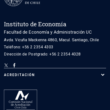
Instituto de Economía
Facultad de Economía y Administración UC
Avda. Vicuña Mackenna 4860, Macul. Santiago, Chile
Teléfono: +56 2 2354 4303
Dirección de Postgrado: +56 2 2354 4028
ACREDITACIÓN