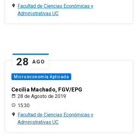
Facultad de Ciencias Económicas y
Administrativas UC
28
AGO
Microeconomía Aplicada
Cecilia Machado, FGV/EPG
28 de Agosto de 2019
15:30
Facultad de Ciencias Económicas y
Administrativas UC