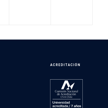
ACREDITACIÓN