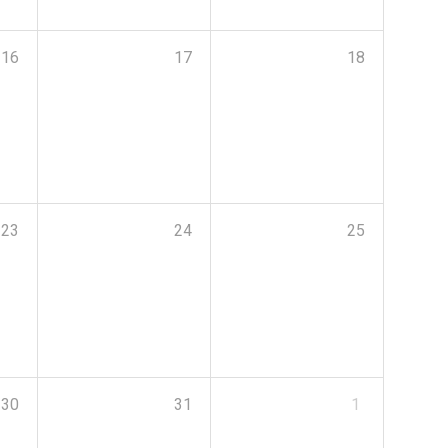
16
17
18
23
24
25
30
31
1