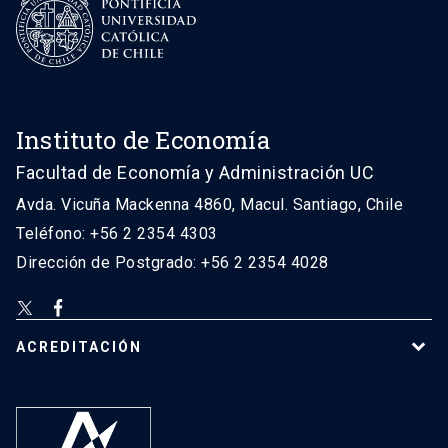
Instituto de Economía
Facultad de Economía y Administración UC
Avda. Vicuña Mackenna 4860, Macul. Santiago, Chile
Teléfono: +56 2 2354 4303
Dirección de Postgrado: +56 2 2354 4028
ACREDITACIÓN