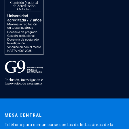
MESA CENTRAL
Teléfono para comunicarse con las distintas áreas de la