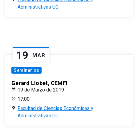
Administrativas UC
19
MAR
Seminarios
Gerard Llobet, CEMFI
19 de Marzo de 2019
17:00
Facultad de Ciencias Económicas y
Administrativas UC