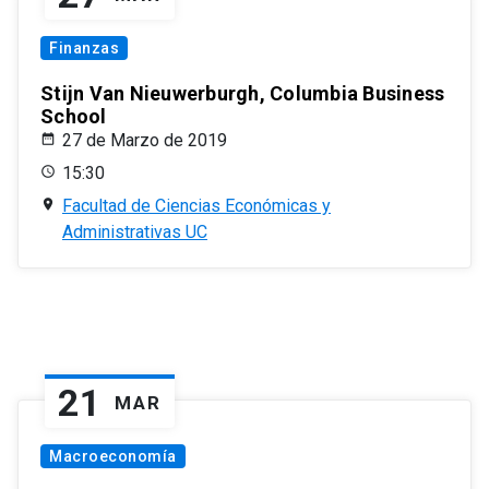
Finanzas
Stijn Van Nieuwerburgh, Columbia Business
School
27 de Marzo de 2019
15:30
Facultad de Ciencias Económicas y
Administrativas UC
21
MAR
Macroeconomía