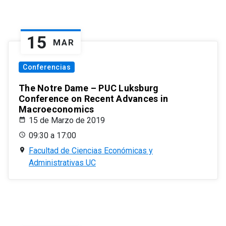
15
MAR
Conferencias
The Notre Dame – PUC Luksburg
Conference on Recent Advances in
Macroeconomics
15 de Marzo de 2019
09:30 a 17:00
Facultad de Ciencias Económicas y
Administrativas UC