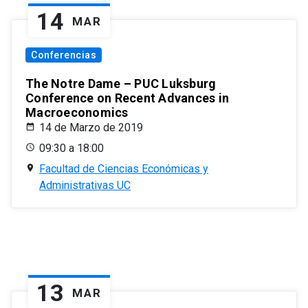
14
MAR
Conferencias
The Notre Dame – PUC Luksburg
Conference on Recent Advances in
Macroeconomics
14 de Marzo de 2019
09:30 a 18:00
Facultad de Ciencias Económicas y
Administrativas UC
13
MAR