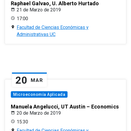
Raphael Galvao, U. Alberto Hurtado
21 de Marzo de 2019
17:00
Facultad de Ciencias Económicas y
Administrativas UC
20
MAR
Microeconomía Aplicada
Manuela Angelucci, UT Austin – Economics
20 de Marzo de 2019
15:30
Facultad de Ciencias Económicas y