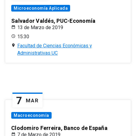
Microeconomía Aplicada
Salvador Valdés, PUC-Economía
13 de Marzo de 2019
15:30
Facultad de Ciencias Económicas y
Administrativas UC
7
MAR
Macroeconomía
Clodomiro Ferreira, Banco de España
7 de Marzo de 2019