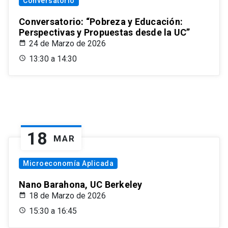
Conversatorio
Conversatorio: “Pobreza y Educación:
Perspectivas y Propuestas desde la UC”
24 de Marzo de 2026
13:30 a 14:30
18
MAR
Microeconomía Aplicada
Nano Barahona, UC Berkeley
18 de Marzo de 2026
15:30 a 16:45