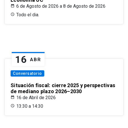
6 de Agosto de 2026 a 8 de Agosto de 2026
Todo el dia.
16
ABR
Conversatorio
Situación fiscal: cierre 2025 y perspectivas
de mediano plazo 2026–2030
16 de Abril de 2026
13:30 a 14:30