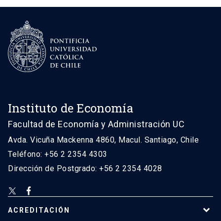
Instituto de Economía
Facultad de Economía y Administración UC
Avda. Vicuña Mackenna 4860, Macul. Santiago, Chile
Teléfono: +56 2 2354 4303
Dirección de Postgrado: +56 2 2354 4028
ACREDITACIÓN