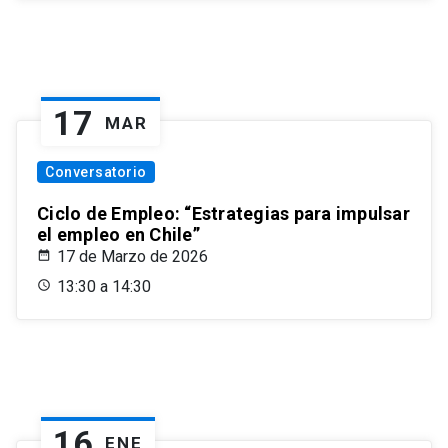
17
MAR
Conversatorio
Ciclo de Empleo: “Estrategias para impulsar
el empleo en Chile”
17 de Marzo de 2026
13:30 a 14:30
16
ENE