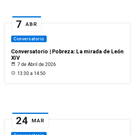
7
ABR
Conversatorio
Conversatorio | Pobreza: La mirada de León
XIV
7 de Abril de 2026
13:30 a 14:50
24
MAR