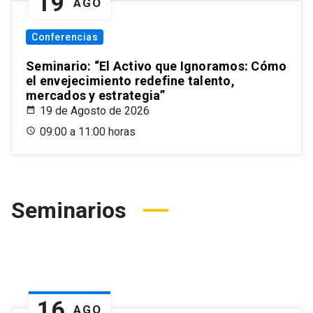
19
AGO
Conferencias
Seminario: “El Activo que Ignoramos: Cómo
el envejecimiento redefine talento,
mercados y estrategia”
19 de Agosto de 2026
09:00 a 11:00 horas
Seminarios
16
AGO