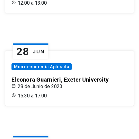
12:00 a 13:00
28
JUN
Microeconomía Aplicada
Eleonora Guarnieri, Exeter University
28 de Junio de 2023
15:30 a 17:00