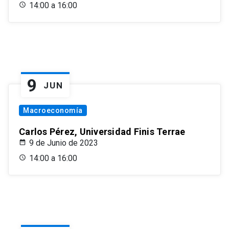
14:00 a 16:00
9
JUN
Macroeconomía
Carlos Pérez, Universidad Finis Terrae
9 de Junio de 2023
14:00 a 16:00