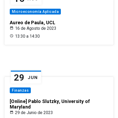
Microeconomía Aplicada
Aureo de Paula, UCL
16 de Agosto de 2023
13:30 a 14:30
29
JUN
Finanzas
[Online] Pablo Slutzky, University of
Maryland
29 de Junio de 2023