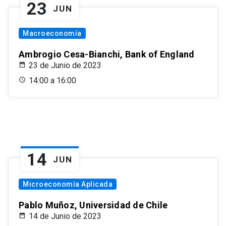
23
JUN
Macroeconomía
Ambrogio Cesa-Bianchi, Bank of England
23 de Junio de 2023
14:00 a 16:00
14
JUN
Microeconomía Aplicada
Pablo Muñoz, Universidad de Chile
14 de Junio de 2023