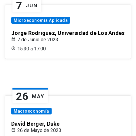
7
JUN
Microeconomía Aplicada
Jorge Rodriguez, Universidad de Los Andes
7 de Junio de 2023
15:30 a 17:00
26
MAY
Macroeconomía
David Berger, Duke
26 de Mayo de 2023