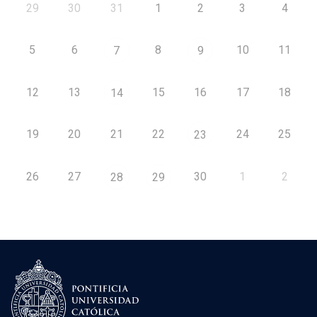
29
30
31
1
2
3
4
5
6
8
10
11
7
9
12
13
15
16
17
18
14
19
20
21
22
24
25
23
26
27
30
1
2
28
29