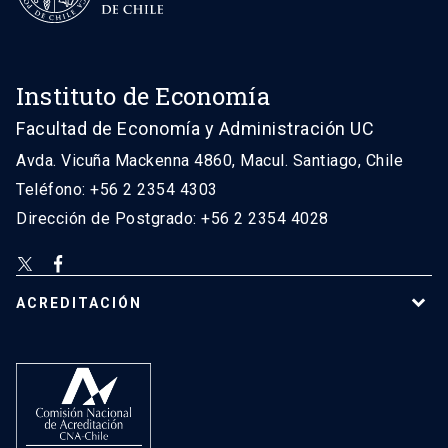
Instituto de Economía
Facultad de Economía y Administración UC
Avda. Vicuña Mackenna 4860, Macul. Santiago, Chile
Teléfono: +56 2 2354 4303
Dirección de Postgrado: +56 2 2354 4028
ACREDITACIÓN