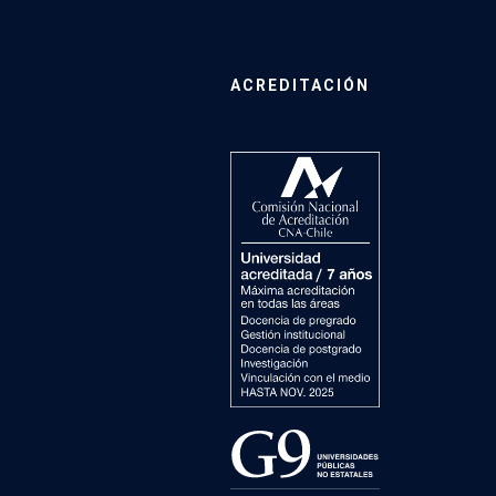
ACREDITACIÓN