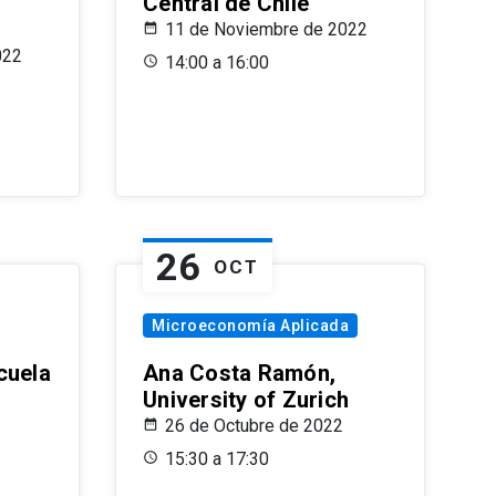
Central de Chile
11 de Noviembre de 2022
022
14:00 a 16:00
26
OCT
Microeconomía Aplicada
cuela
Ana Costa Ramón,
University of Zurich
26 de Octubre de 2022
15:30 a 17:30